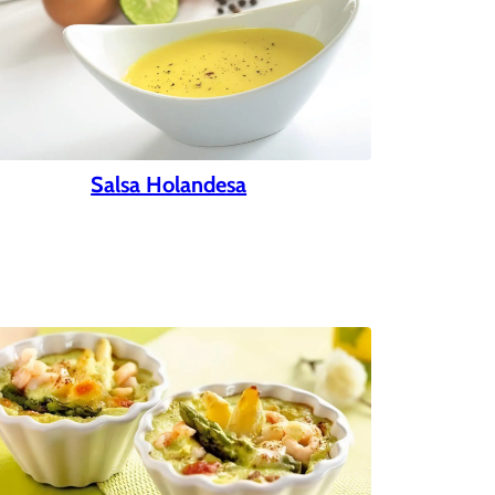
Salsa Holandesa