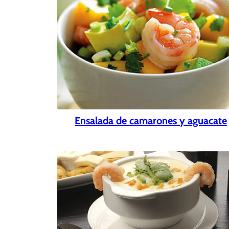
Ensalada de camarones y aguacate