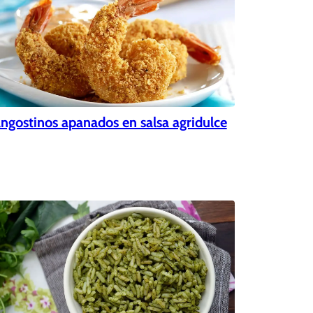
ngostinos apanados en salsa agridulce