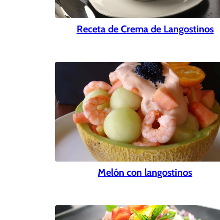
Receta de Crema de Langostinos
Melón con langostinos