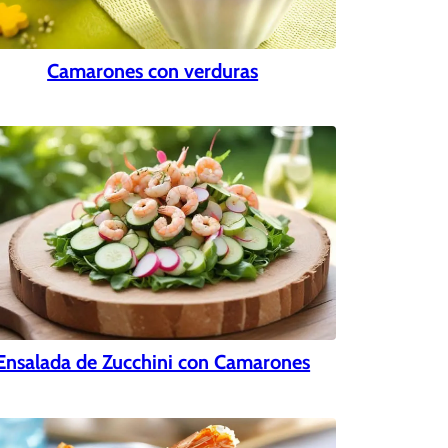
Camarones con verduras
Ensalada de Zucchini con Camarones