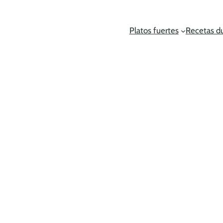
Platos fuertes
Recetas d