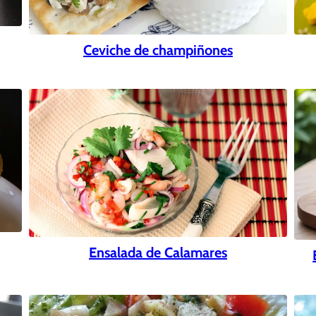
Ceviche de champiñones
Ensalada de Calamares