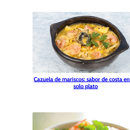
Cazuela de mariscos: sabor de costa e
solo plato