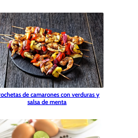
rochetas de camarones con verduras y
salsa de menta