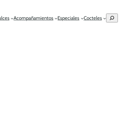
Buscar
ulces
Acompañamientos
Especiales
Cocteles