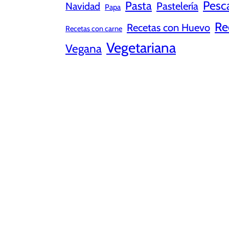
Pesc
Pasta
Pastelería
Navidad
Papa
Re
Recetas con Huevo
Recetas con carne
Vegetariana
Vegana