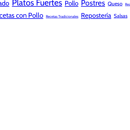
Platos Fuertes
Postres
ado
Pollo
Queso
Rec
cetas con Pollo
Repostería
Salsas
Recetas Tradicionales