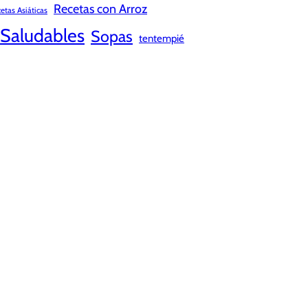
Recetas con Arroz
etas Asiáticas
Saludables
Sopas
tentempié