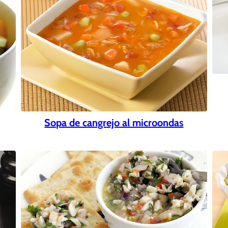
Sopa de cangrejo al microondas