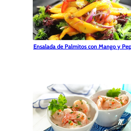
Ensalada de Palmitos con Mango y Pe