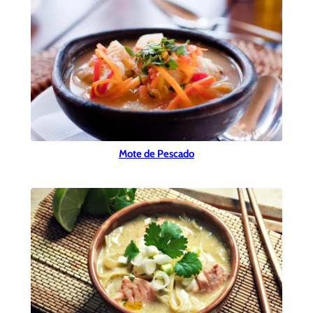
Mote de Pescado