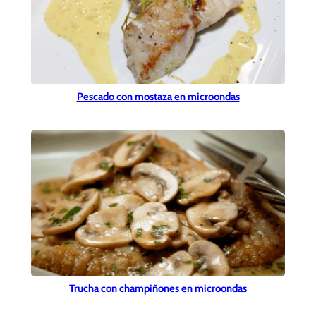
Pescado con mostaza en microondas
Trucha con champiñones en microondas