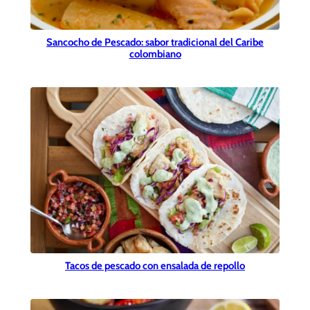
Sancocho de Pescado: sabor tradicional del Caribe
colombiano
Tacos de pescado con ensalada de repollo