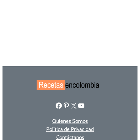
Facebook
Pinterest
X
YouTube
Quienes Somos
Política de Privacidad
Contáctanos