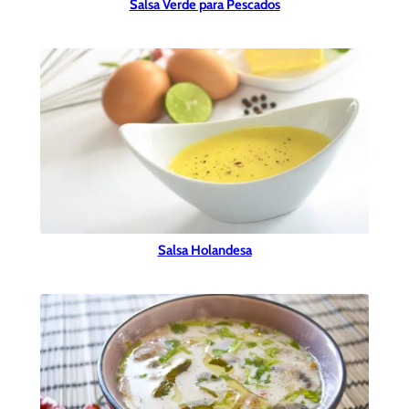
Salsa Verde para Pescados
Salsa Holandesa