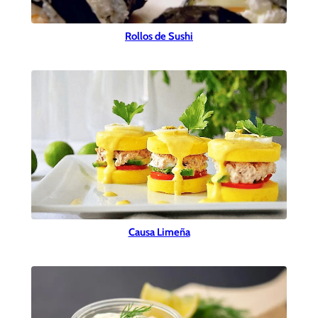
Rollos de Sushi
Causa Limeña