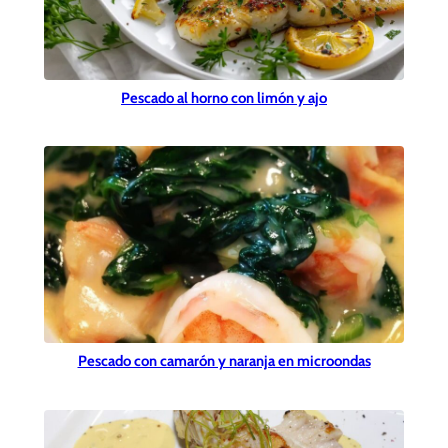
Pescado al horno con limón y ajo
Pescado con camarón y naranja en microondas