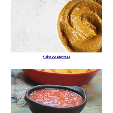
Salsa de Mostaza