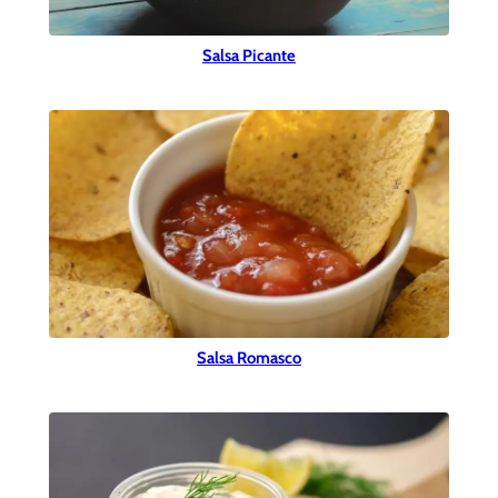
Salsa Picante
Salsa Romasco