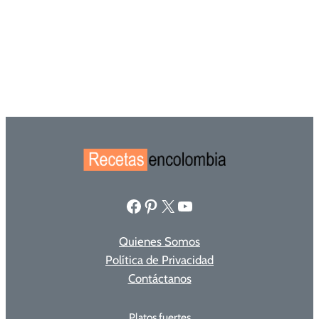
Facebook
Pinterest
X
YouTube
Quienes Somos
Política de Privacidad
Contáctanos
Platos fuertes