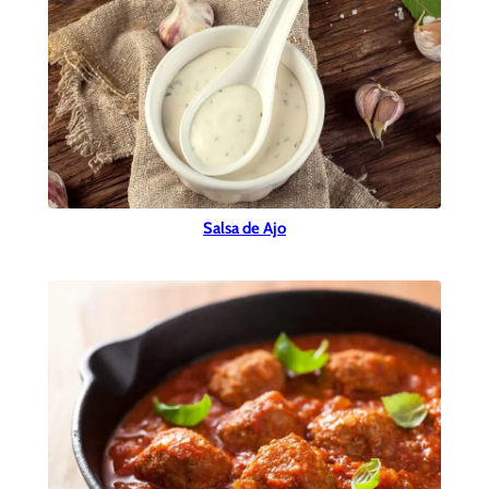
Salsa de Ajo