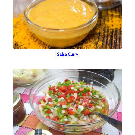
Salsa Curry