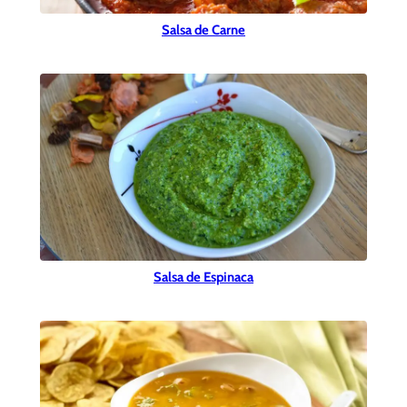
Salsa de Carne
Salsa de Espinaca