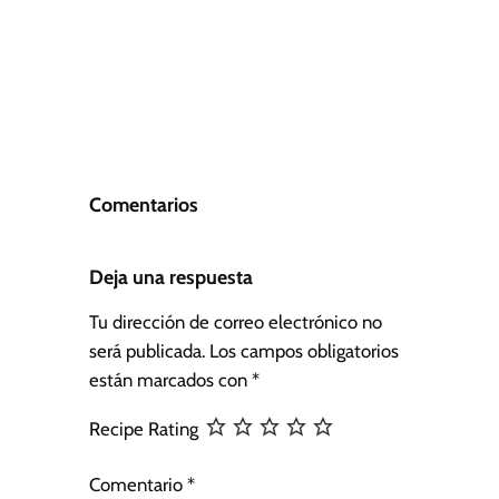
Comentarios
Deja una respuesta
Tu dirección de correo electrónico no
será publicada.
Los campos obligatorios
están marcados con
*
Recipe Rating
Comentario
*