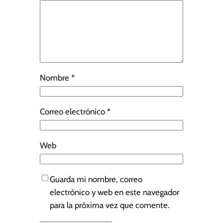
Nombre
*
Correo electrónico
*
Web
Guarda mi nombre, correo
electrónico y web en este navegador
para la próxima vez que comente.