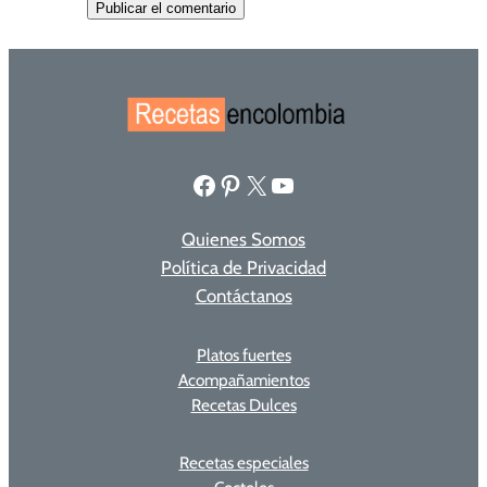
Facebook
Pinterest
X
YouTube
Quienes Somos
Política de Privacidad
Contáctanos
Platos fuertes
Acompañamientos
Recetas Dulces
Recetas especiales