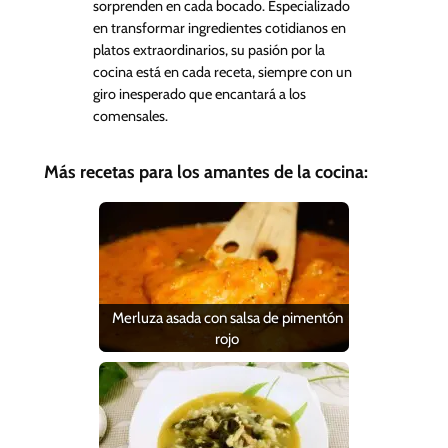
sorprenden en cada bocado. Especializado
en transformar ingredientes cotidianos en
platos extraordinarios, su pasión por la
cocina está en cada receta, siempre con un
giro inesperado que encantará a los
comensales.
Más recetas para los amantes de la cocina:
Merluza asada con salsa de pimentón
rojo