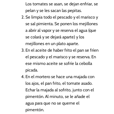
Los tomates se asan, se dejan enfriar, se
pelan y se les sacan las pepitas.
Se limpia todo el pescado y el marisco y
se sal pimienta. Se ponen los mejillones
a abrir al vapor y se reserva el agua (que
se colará y se dejará aparte) y los
mejillones en un plato aparte.
En el aceite de haber frito el pan se fríen
el pescado y el marisco y se reserva. En
ese mismo aceite se sofríe la cebolla
picada.
En el mortero se hace una majada con
los ajos, el pan frito, el tomate asado.
Echar la majada al sofrito, junto con el
pimentón. Al minuto, se le añade el
agua para que no se queme el
pimentón.