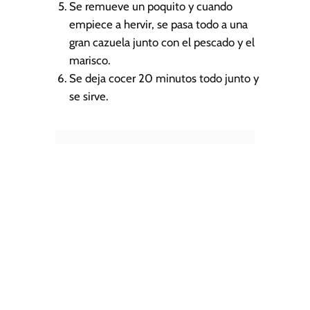
Se remueve un poquito y cuando
empiece a hervir, se pasa todo a una
gran cazuela junto con el pescado y el
marisco.
Se deja cocer 20 minutos todo junto y
se sirve.