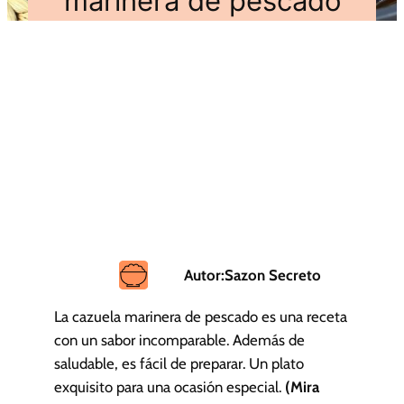
marinera de pescado
Autor:
Sazon Secreto
La cazuela marinera de pescado es una receta
con un sabor incomparable. Además de
saludable, es fácil de preparar. Un plato
exquisito para una ocasión especial.
(Mira