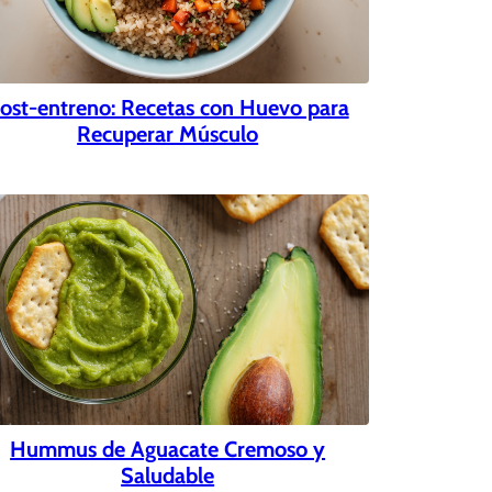
ost-entreno: Recetas con Huevo para
Recuperar Músculo
Hummus de Aguacate Cremoso y
Saludable