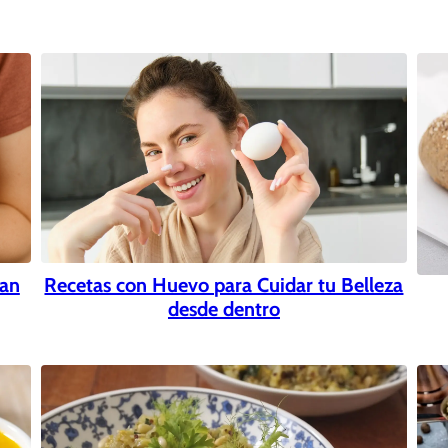
Recetas con Huevo para Cuidar tu Belleza
dan
desde dentro