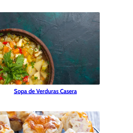
Sopa de Verduras Casera