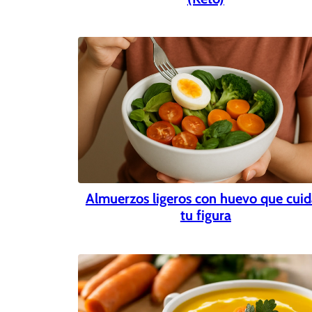
Almuerzos ligeros con huevo que cui
tu figura