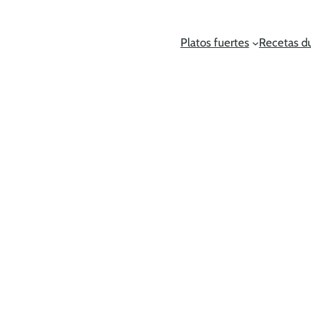
Platos fuertes
Recetas d