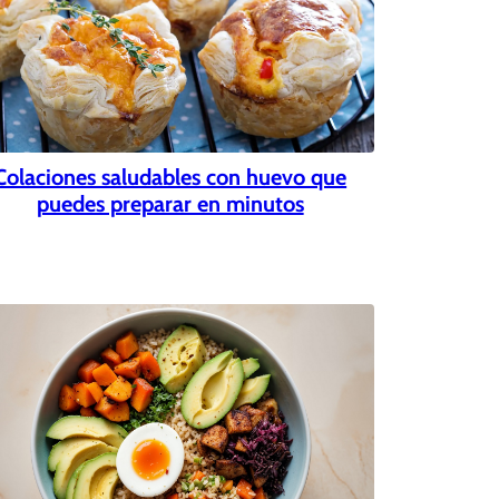
Colaciones saludables con huevo que
puedes preparar en minutos