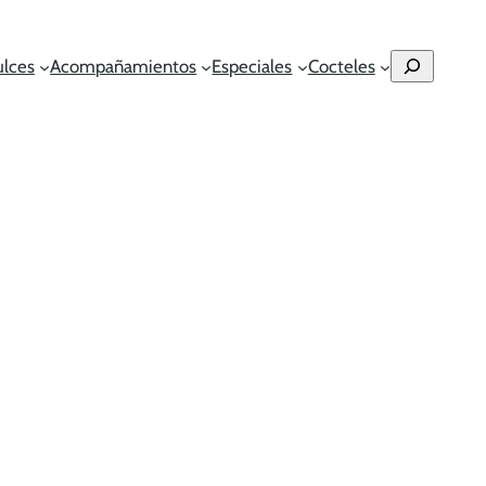
Buscar
ulces
Acompañamientos
Especiales
Cocteles