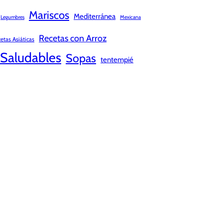
Mariscos
Mediterránea
Legumbres
Mexicana
Recetas con Arroz
etas Asiáticas
Saludables
Sopas
tentempié