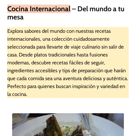
Cocina Internacional
– Del mundo a tu
mesa
Explora sabores del mundo con nuestras recetas
internacionales, una colección cuidadosamente
seleccionada para llevarte de viaje culinario sin salir de
casa. Desde platos tradicionales hasta fusiones
modernas, descubre recetas fáciles de seguir,
ingredientes accesibles y tips de preparación que harán
que cada comida sea una aventura deliciosa y auténtica.
Perfecto para quienes buscan inspiración y variedad en
la cocina.