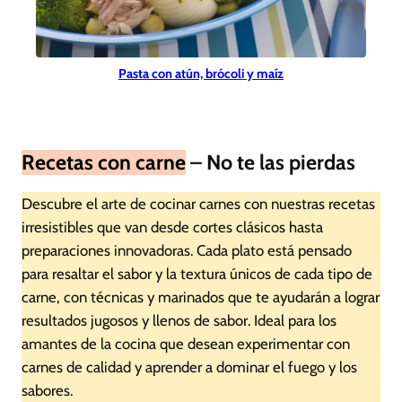
Pasta con atún, brócoli y maíz
Recetas con carne
– No te las pierdas
Descubre el arte de cocinar carnes con nuestras recetas
irresistibles que van desde cortes clásicos hasta
preparaciones innovadoras. Cada plato está pensado
para resaltar el sabor y la textura únicos de cada tipo de
carne, con técnicas y marinados que te ayudarán a lograr
resultados jugosos y llenos de sabor. Ideal para los
amantes de la cocina que desean experimentar con
carnes de calidad y aprender a dominar el fuego y los
sabores.