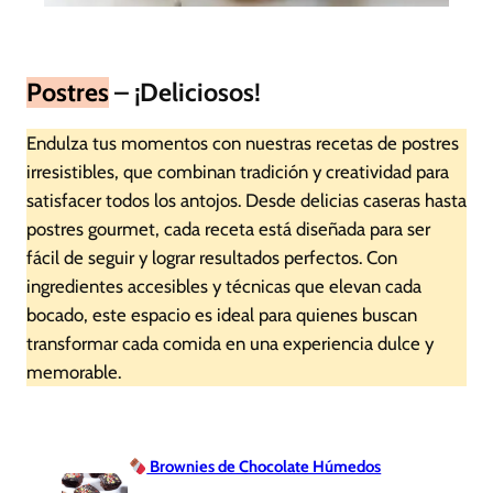
Postres
– ¡Deliciosos!
Endulza tus momentos con nuestras recetas de postres
irresistibles, que combinan tradición y creatividad para
satisfacer todos los antojos. Desde delicias caseras hasta
postres gourmet, cada receta está diseñada para ser
fácil de seguir y lograr resultados perfectos. Con
ingredientes accesibles y técnicas que elevan cada
bocado, este espacio es ideal para quienes buscan
transformar cada comida en una experiencia dulce y
memorable.
Brownies de Chocolate Húmedos