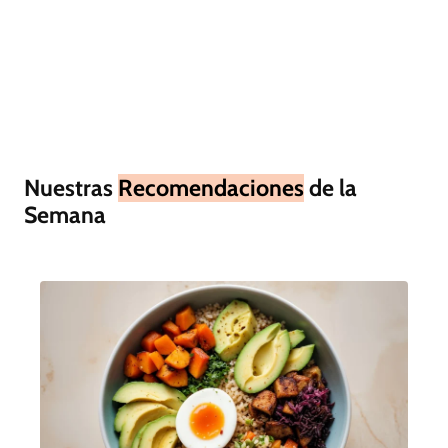
Nuestras
Recomendaciones
de la
Semana