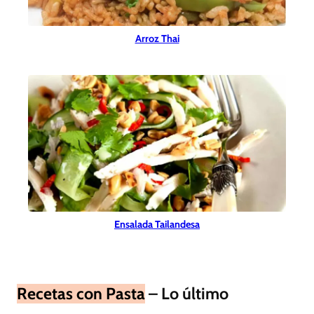
Arroz Thai
Ensalada Tailandesa
Recetas con Pasta
– Lo último