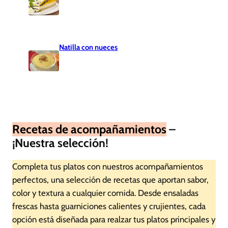
Natilla con nueces
Recetas de acompañamientos
–
¡Nuestra selección!
Completa tus platos con nuestros acompañamientos
perfectos, una selección de recetas que aportan sabor,
color y textura a cualquier comida. Desde ensaladas
frescas hasta guarniciones calientes y crujientes, cada
opción está diseñada para realzar tus platos principales y