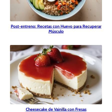
Post-entreno: Recetas con Huevo para Recuperar
Músculo
Cheesecake de Vainilla con Fresas