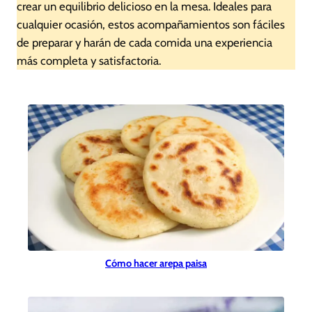
crear un equilibrio delicioso en la mesa. Ideales para
cualquier ocasión, estos acompañamientos son fáciles
de preparar y harán de cada comida una experiencia
más completa y satisfactoria.
Cómo hacer arepa paisa