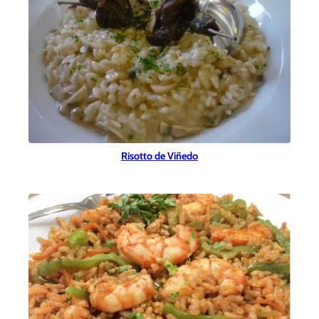
Risotto de Viñedo