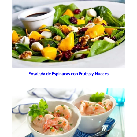
Ensalada de Espinacas con Frutas y Nueces