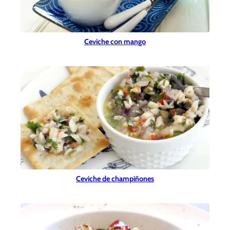
Ceviche con mango
Ceviche de champiñones