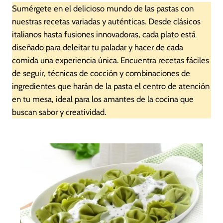
Sumérgete en el delicioso mundo de las pastas con
nuestras recetas variadas y auténticas. Desde clásicos
italianos hasta fusiones innovadoras, cada plato está
diseñado para deleitar tu paladar y hacer de cada
comida una experiencia única. Encuentra recetas fáciles
de seguir, técnicas de cocción y combinaciones de
ingredientes que harán de la pasta el centro de atención
en tu mesa, ideal para los amantes de la cocina que
buscan sabor y creatividad.