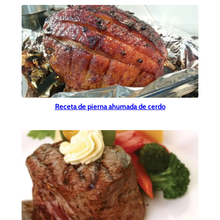
Receta de pierna ahumada de cerdo