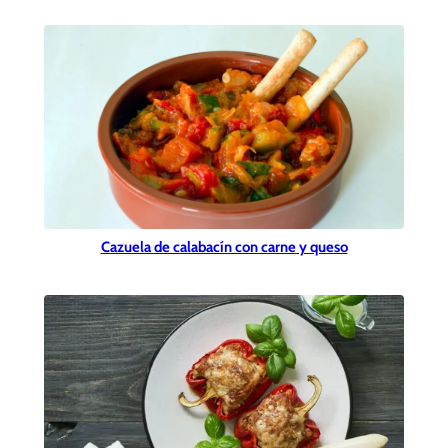
Cazuela de calabacín con carne y queso