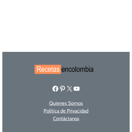
Facebook
Pinterest
X
YouTube
Quienes Somos
Política de Privacidad
Contáctanos