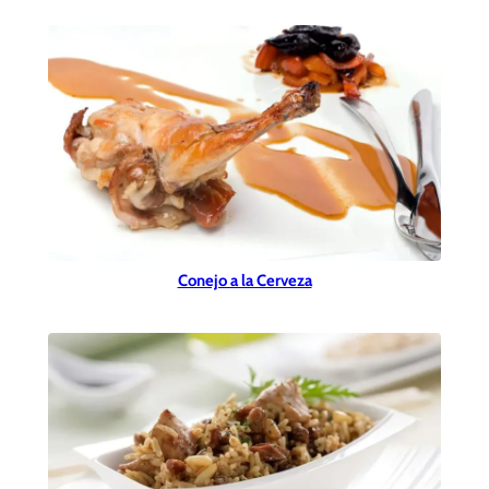
Conejo a la Cerveza