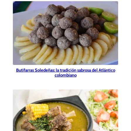
Butifarras Soledeñas: la tradición sabrosa del Atlántico
colombiano