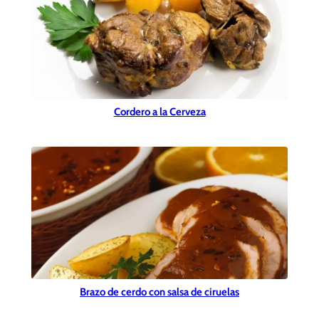
Cordero a la Cerveza
Brazo de cerdo con salsa de ciruelas