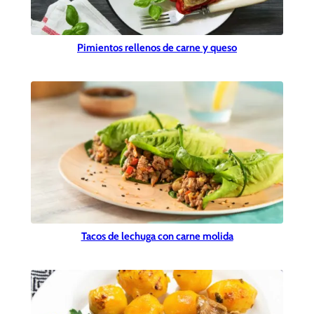
Pimientos rellenos de carne y queso
Tacos de lechuga con carne molida