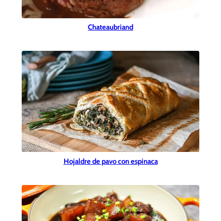
Chateaubriand
Hojaldre de pavo con espinaca