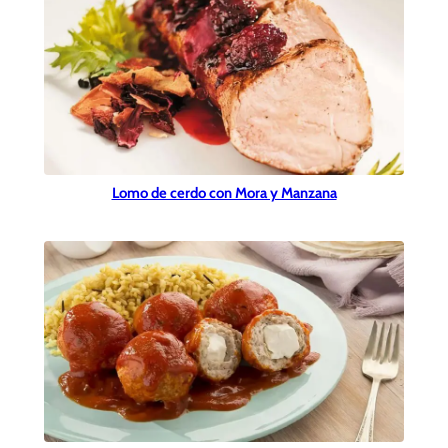
Lomo de cerdo con Mora y Manzana