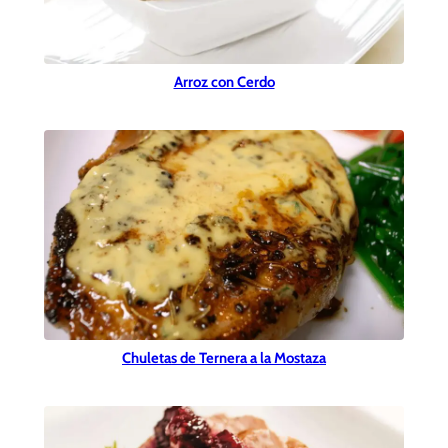
Arroz con Cerdo
Chuletas de Ternera a la Mostaza