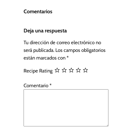
Comentarios
Deja una respuesta
Tu dirección de correo electrónico no
será publicada.
Los campos obligatorios
están marcados con
*
Recipe Rating
Comentario
*