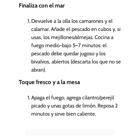
Finaliza con el mar
Devuelve a la olla los camarones y el
calamar. Añade el pescado en cubos y, si
usas, los mejillones/almejas. Cocina a
fuego medio-bajo 5–7 minutos: el
pescado debe quedar jugoso y los
bivalvos, abiertos (descarta los que no se
abran).
Toque fresco y a la mesa
Apaga el fuego, agrega cilantro/perejil
picado y unas gotas de limón. Reposa 2
minutos y sirve bien caliente.