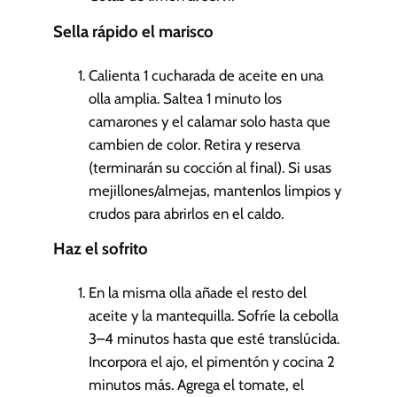
Sella rápido el marisco
Calienta 1 cucharada de aceite en una
olla amplia. Saltea 1 minuto los
camarones y el calamar solo hasta que
cambien de color. Retira y reserva
(terminarán su cocción al final). Si usas
mejillones/almejas, mantenlos limpios y
crudos para abrirlos en el caldo.
Haz el sofrito
En la misma olla añade el resto del
aceite y la mantequilla. Sofríe la cebolla
3–4 minutos hasta que esté translúcida.
Incorpora el ajo, el pimentón y cocina 2
minutos más. Agrega el tomate, el