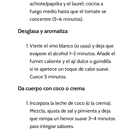
achiote/paprika y el laurel; cocina a
fuego medio hasta que el tomate se
concentre (5–6 minutos).
Desglasa y aromatiza
Vierte el vino blanco (si usas) y deja que
evapore el alcohol 1–2 minutos. Añade el
fumet caliente y el ají dulce o guindilla
si te apetece un toque de calor suave.
Cuece 5 minutos.
Da cuerpo con coco o crema
Incorpora la leche de coco (o la crema).
Mezcla, ajusta de sal y pimienta y deja
que rompa un hervor suave 3–4 minutos
para integrar sabores.