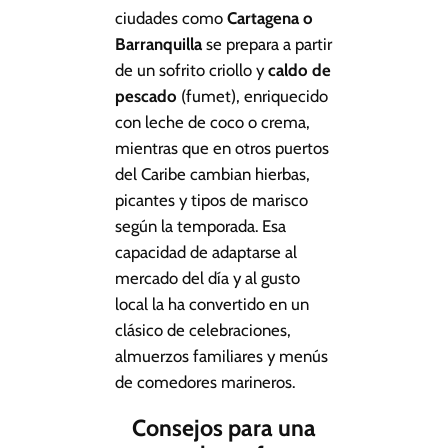
ciudades como
Cartagena o
Barranquilla
se prepara a partir
de un sofrito criollo y
caldo de
pescado
(fumet), enriquecido
con leche de coco o crema,
mientras que en otros puertos
del Caribe cambian hierbas,
picantes y tipos de marisco
según la temporada. Esa
capacidad de adaptarse al
mercado del día y al gusto
local la ha convertido en un
clásico de celebraciones,
almuerzos familiares y menús
de comedores marineros.
Consejos para una