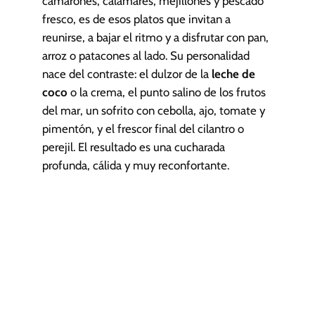
camarones, calamares, mejillones y pescado
fresco, es de esos platos que invitan a
reunirse, a bajar el ritmo y a disfrutar con pan,
arroz o patacones al lado. Su personalidad
nace del contraste: el dulzor de la
leche de
coco
o la crema, el punto salino de los frutos
del mar, un sofrito con cebolla, ajo, tomate y
pimentón, y el frescor final del cilantro o
perejil. El resultado es una cucharada
profunda, cálida y muy reconfortante.