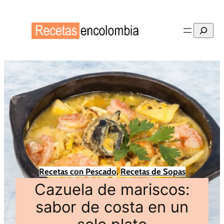
Buscar
Recetas con Pescado
, 
Recetas de Sopas
Cazuela de mariscos:
sabor de costa en un