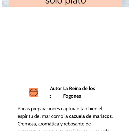
solo plato
Autor
La Reina de los
:
Fogones
Pocas preparaciones capturan tan bien el
espíritu del mar como la
cazuela de mariscos
.
Cremosa, aromática y rebosante de