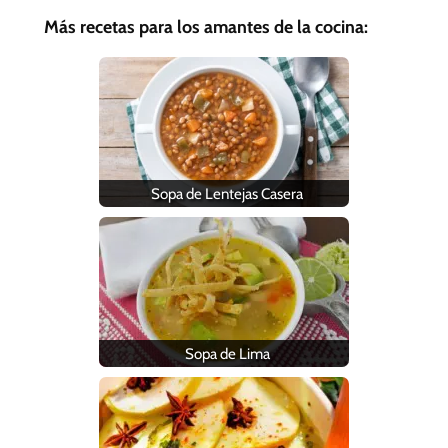
Más recetas para los amantes de la cocina:
Sopa de Lentejas Casera
Sopa de Lima