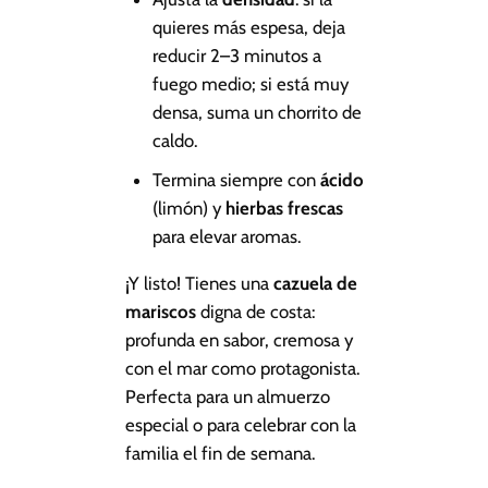
quieres más espesa, deja
reducir 2–3 minutos a
fuego medio; si está muy
densa, suma un chorrito de
caldo.
Termina siempre con
ácido
(limón) y
hierbas frescas
para elevar aromas.
¡Y listo! Tienes una
cazuela de
mariscos
digna de costa:
profunda en sabor, cremosa y
con el mar como protagonista.
Perfecta para un almuerzo
especial o para celebrar con la
familia el fin de semana.