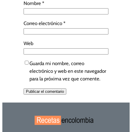
Nombre
*
Correo electrónico
*
Web
Guarda mi nombre, correo
electrónico y web en este navegador
para la próxima vez que comente.