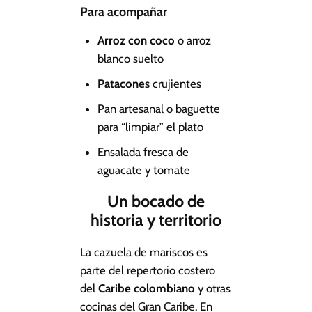
Para acompañar
Arroz con coco
o arroz
blanco suelto
Patacones
crujientes
Pan artesanal o baguette
para “limpiar” el plato
Ensalada fresca de
aguacate y tomate
Un bocado de
historia y territorio
La cazuela de mariscos es
parte del repertorio costero
del
Caribe colombiano
y otras
cocinas del Gran Caribe. En