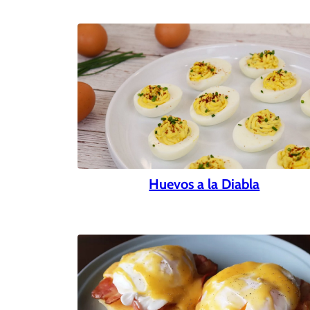
Huevos a la Diabla