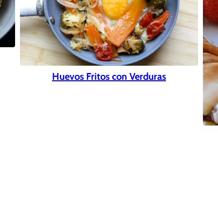
Huevos Fritos con Verduras