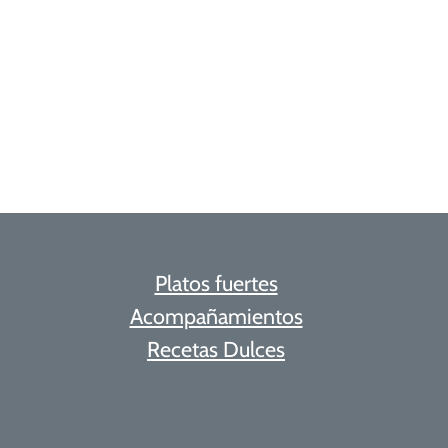
Platos fuertes
Acompañamientos
Recetas Dulces