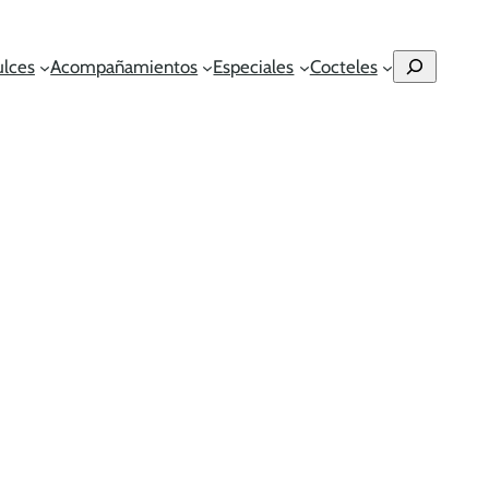
Buscar
ulces
Acompañamientos
Especiales
Cocteles