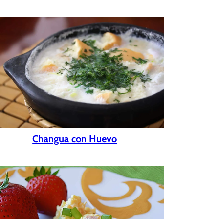
Changua con Huevo