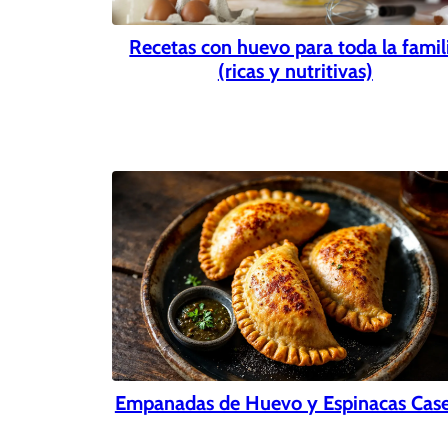
Recetas con huevo para toda la famil
(ricas y nutritivas)
Empanadas de Huevo y Espinacas Case