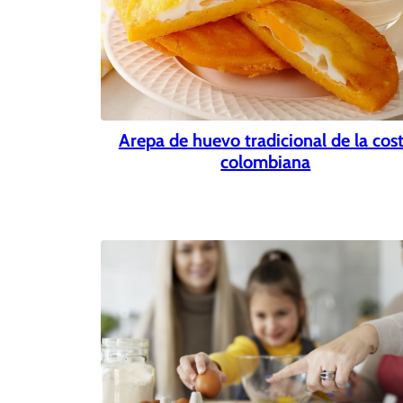
Arepa de huevo tradicional de la cos
colombiana