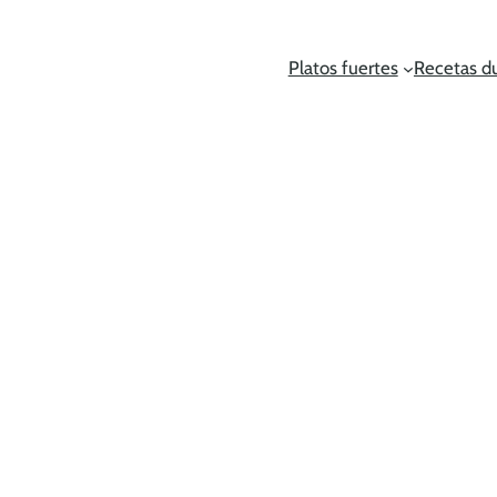
Platos fuertes
Recetas d