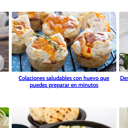
Colaciones saludables con huevo que
Des
puedes preparar en minutos