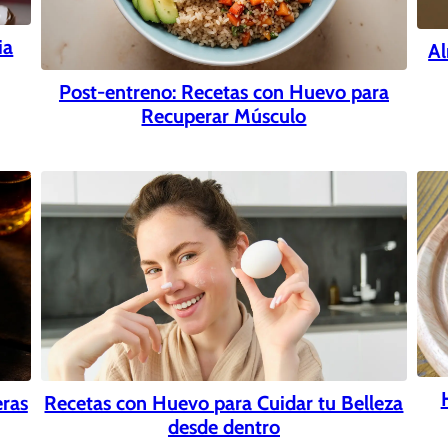
ia
Al
Post-entreno: Recetas con Huevo para
Recuperar Músculo
ras
Recetas con Huevo para Cuidar tu Belleza
desde dentro