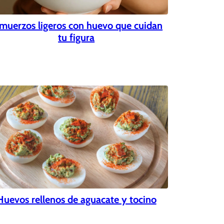
muerzos ligeros con huevo que cuidan
tu figura
Huevos rellenos de aguacate y tocino