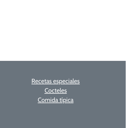
Recetas especiales
Cocteles
Comida típica