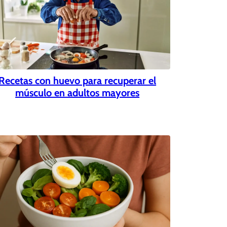
Recetas con huevo para recuperar el
músculo en adultos mayores