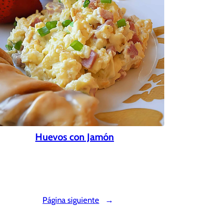
Huevos con Jamón
Página siguiente
→