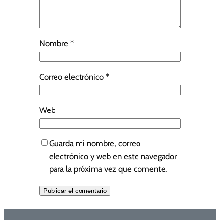
Nombre
*
Correo electrónico
*
Web
Guarda mi nombre, correo
electrónico y web en este navegador
para la próxima vez que comente.