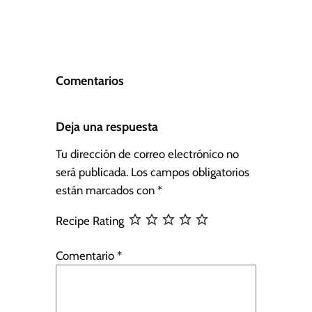
Comentarios
Deja una respuesta
Tu dirección de correo electrónico no
será publicada.
Los campos obligatorios
están marcados con
*
Recipe Rating
Comentario
*