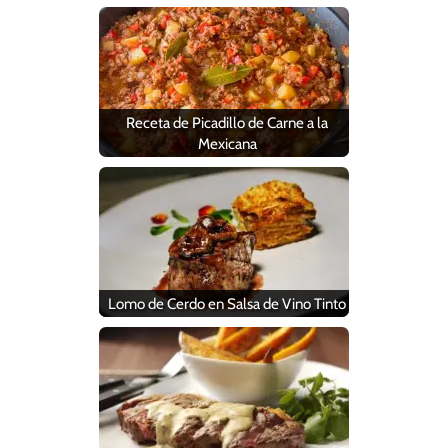
Receta de Picadillo de Carne a la
Mexicana
Lomo de Cerdo en Salsa de Vino Tinto