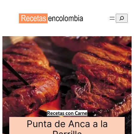
Buscar
Recetas con Carne
Punta de Anca a la