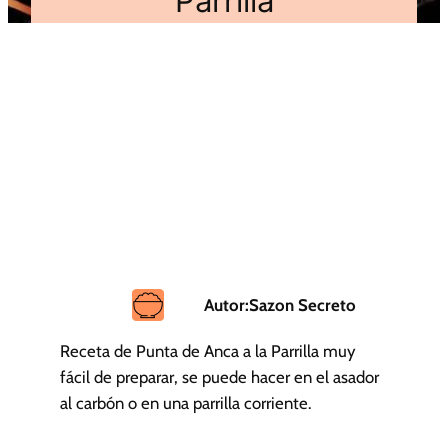
Parrilla
Autor:
Sazon Secreto
Receta de Punta de Anca a la Parrilla muy
fácil de preparar, se puede hacer en el asador
al carbón o en una parrilla corriente.