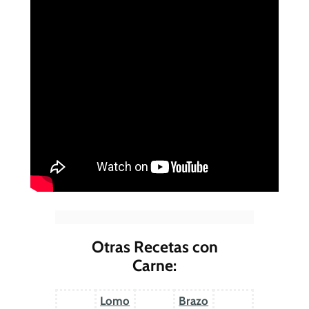
Otras Recetas con
Carne:
Lomo
Brazo