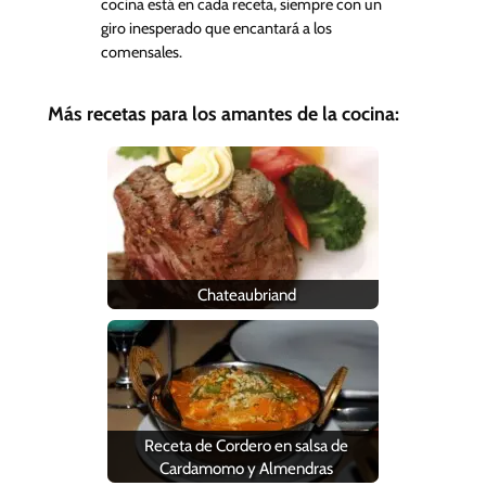
cocina está en cada receta, siempre con un
giro inesperado que encantará a los
comensales.
Más recetas para los amantes de la cocina:
Chateaubriand
Receta de Cordero en salsa de
Cardamomo y Almendras