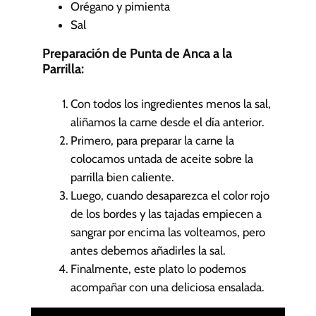
Orégano y pimienta
Sal
Preparación de Punta de Anca a la
Parrilla:
Con todos los ingredientes menos la sal,
aliñamos la carne desde el día anterior.
Primero, para preparar la carne la
colocamos untada de aceite sobre la
parrilla bien caliente.
Luego, cuando desaparezca el color rojo
de los bordes y las tajadas empiecen a
sangrar por encima las volteamos, pero
antes debemos añadirles la sal.
Finalmente, este plato lo podemos
acompañar con una deliciosa ensalada.