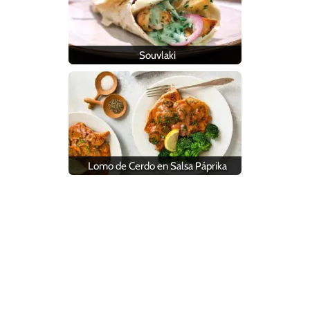
Souvlaki
Lomo de Cerdo en Salsa Páprika