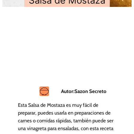
Salsa de Mostaza
Autor:
Sazon Secreto
Esta Salsa de Mostaza es muy fácil de
preparar, puedes usarla en preparaciones de
carnes o comidas rápidas, también puede ser
una vinagreta para ensaladas, con esta receta