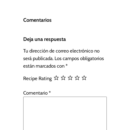
Comentarios
Deja una respuesta
Tu dirección de correo electrónico no
será publicada.
Los campos obligatorios
están marcados con
*
Recipe Rating
Comentario
*