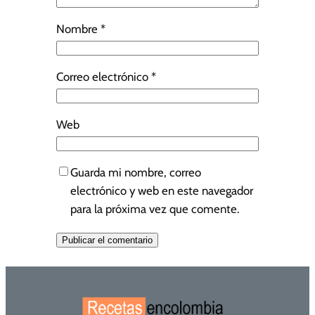
Nombre
*
Correo electrónico
*
Web
Guarda mi nombre, correo
electrónico y web en este navegador
para la próxima vez que comente.