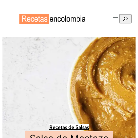
Buscar
Recetas de Salsas