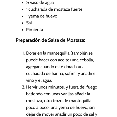
½
vaso de agua
1
cucharada de mostaza fuerte
1
yema de huevo
Sal
Pimienta
Preparación de Salsa de Mostaza:
Dorar en la mantequilla (también se
puede hacer con aceite) una cebolla,
agregar cuando esté dorada una
cucharada de harina, sofreír y añadir el
vino y el agua.
Hervir unos minutos, y fuera del fuego
batiendo con unas varillas añadir la
mostaza, otro trozo de mantequilla,
poco a poco, una yema de huevo, sin
dejar de mover añadir un poco de sal y