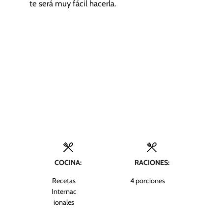
te será muy fácil hacerla.
COCINA:
RACIONES:
Recetas
4
porciones
Internac
ionales