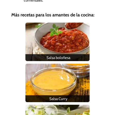
comensales.
Más recetas para los amantes de la cocina:
Salsa boloñesa
Salsa Curry