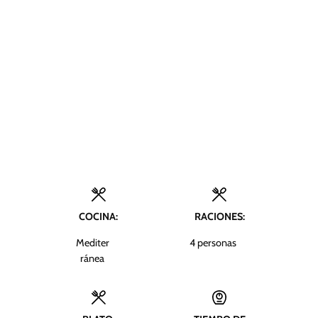
COCINA:
RACIONES:
Mediter
4
personas
ránea