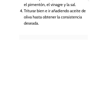
el pimentón, el vinagre y la sal.
Triturar bien e ir añadiendo aceite de
oliva hasta obtener la consistencia
deseada.