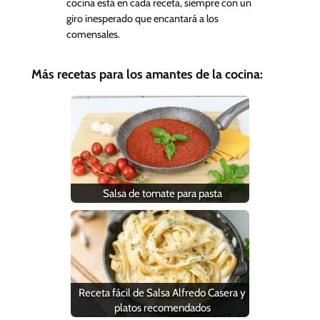
cocina está en cada receta, siempre con un
giro inesperado que encantará a los
comensales.
Más recetas para los amantes de la cocina:
Salsa de tomate para pasta
Receta fácil de Salsa Alfredo Casera y
platos recomendados