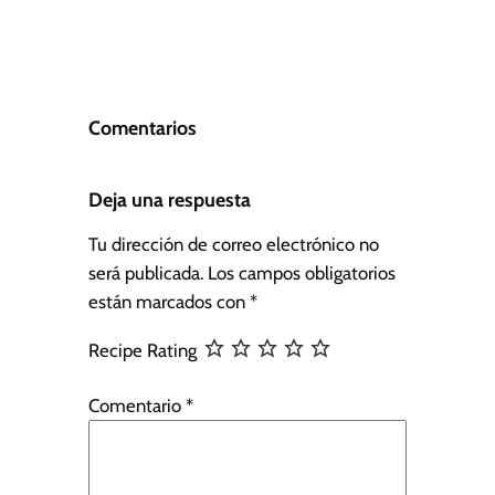
Comentarios
Deja una respuesta
Tu dirección de correo electrónico no
será publicada.
Los campos obligatorios
están marcados con
*
Recipe Rating
Comentario
*