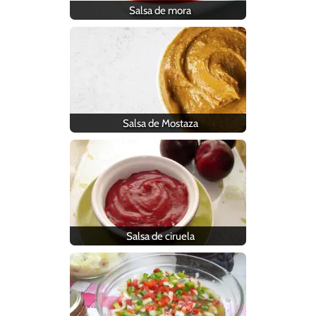
Salsa de mora
Salsa de Mostaza
Salsa de ciruela