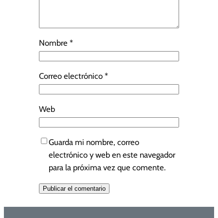
Nombre
*
Correo electrónico
*
Web
Guarda mi nombre, correo
electrónico y web en este navegador
para la próxima vez que comente.