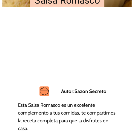
Salsa Romasco
Autor:
Sazon Secreto
Esta Salsa Romasco es un excelente
complemento a tus comidas, te compartimos
la receta completa para que la disfrutes en
casa.