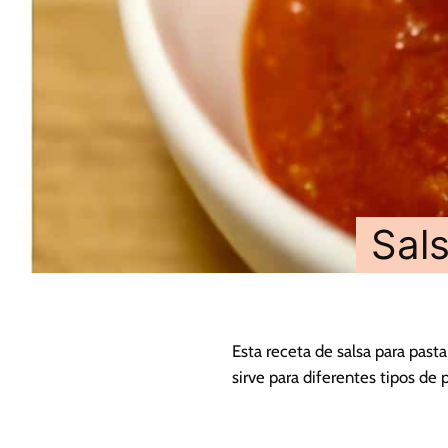
Sal
Esta receta de salsa para past
sirve para diferentes tipos de 