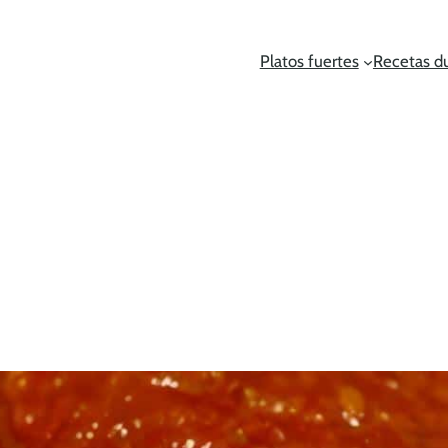
Platos fuertes
Recetas d