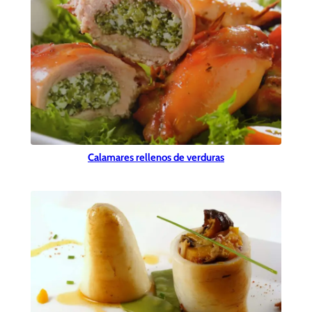
Calamares rellenos de verduras