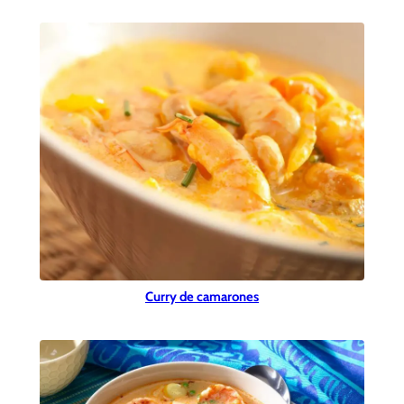
Curry de camarones