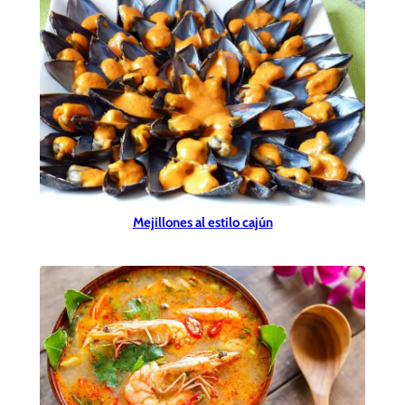
Mejillones al estilo cajún