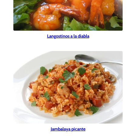
Langostinos a la diabla
Jambalaya picante