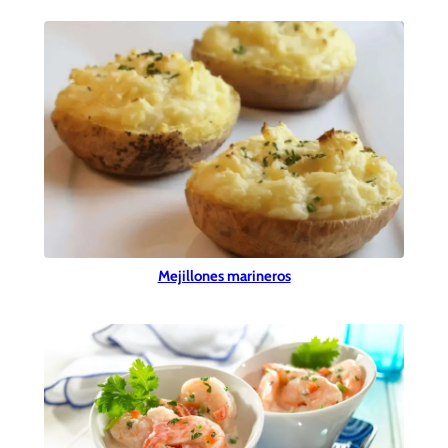
Mejillones marineros