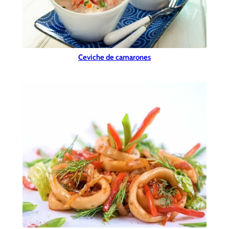
Ceviche de camarones