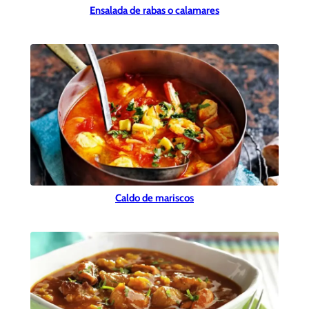
Ensalada de rabas o calamares
Caldo de mariscos