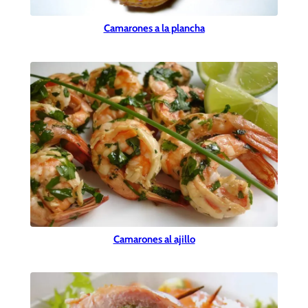
Camarones a la plancha
Camarones al ajillo