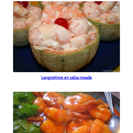
Langostinos en salsa rosada