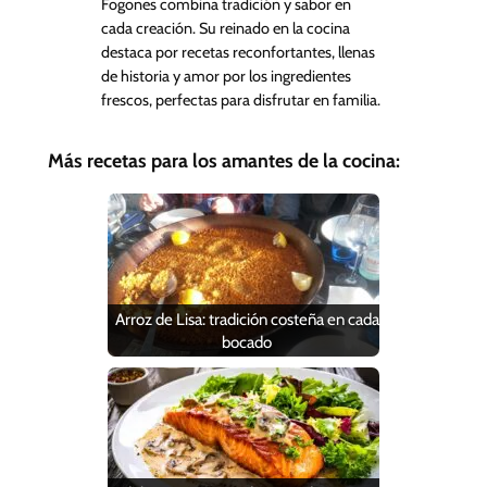
Fogones combina tradición y sabor en
cada creación. Su reinado en la cocina
destaca por recetas reconfortantes, llenas
de historia y amor por los ingredientes
frescos, perfectas para disfrutar en familia.
Más recetas para los amantes de la cocina:
Arroz de Lisa: tradición costeña en cada
bocado