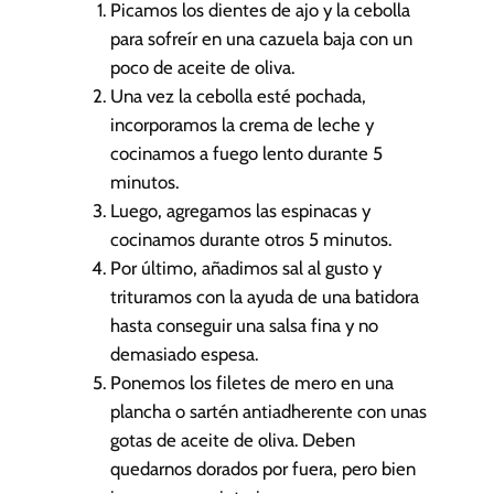
Picamos los dientes de ajo y la cebolla
para sofreír en una cazuela baja con un
poco de aceite de oliva.
Una vez la cebolla esté pochada,
incorporamos la crema de leche y
cocinamos a fuego lento durante 5
minutos.
Luego, agregamos las espinacas y
cocinamos durante otros 5 minutos.
Por último, añadimos sal al gusto y
trituramos con la ayuda de una batidora
hasta conseguir una salsa fina y no
demasiado espesa.
Ponemos los filetes de mero en una
plancha o sartén antiadherente con unas
gotas de aceite de oliva. Deben
quedarnos dorados por fuera, pero bien