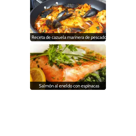
Receta de cazuela marinera de pescado
Salmón al eneldo con espinacas