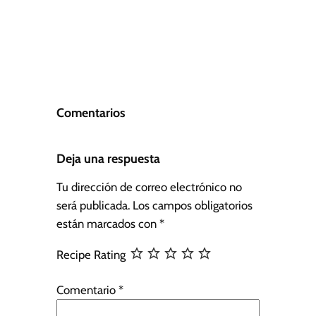
Comentarios
Deja una respuesta
Tu dirección de correo electrónico no
será publicada.
Los campos obligatorios
están marcados con
*
Recipe Rating
Comentario
*