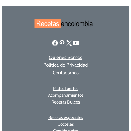
Facebook
Pinterest
X
YouTube
Quienes Somos
Política de Privacidad
Contáctanos
Platos fuertes
Acompañamientos
Recetas Dulces
Recetas especiales
Cocteles
Comida típica