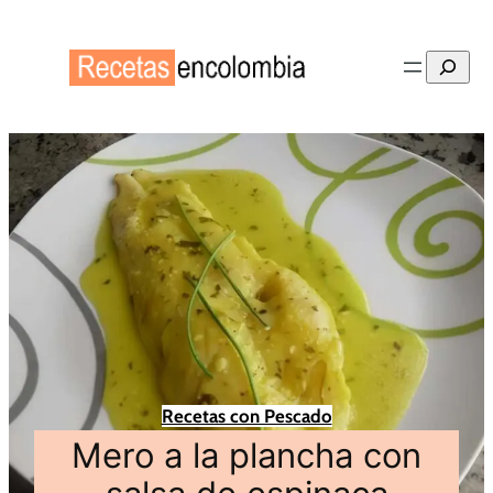
Buscar
Recetas con Pescado
Mero a la plancha con