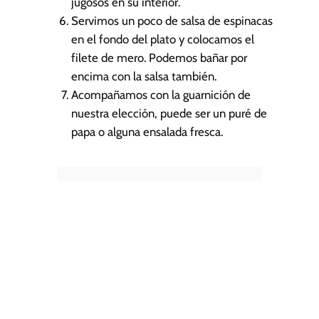
jugosos en su interior.
Servimos un poco de salsa de espinacas
en el fondo del plato y colocamos el
filete de mero. Podemos bañar por
encima con la salsa también.
Acompañamos con la guarnición de
nuestra elección, puede ser un puré de
papa o alguna ensalada fresca.