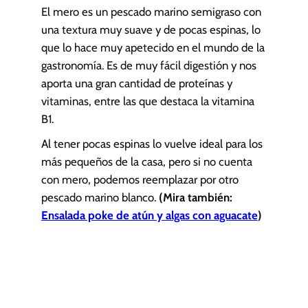
El mero es un pescado marino semigraso con
una textura muy suave y de pocas espinas, lo
que lo hace muy apetecido en el mundo de la
gastronomía. Es de muy fácil digestión y nos
aporta una gran cantidad de proteínas y
vitaminas, entre las que destaca la vitamina
B1.
Al tener pocas espinas lo vuelve ideal para los
más pequeños de la casa, pero si no cuenta
con mero, podemos reemplazar por otro
pescado marino blanco.
(Mira también:
Ensalada poke de atún y algas con aguacate
)