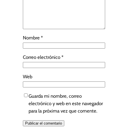
Nombre
*
Correo electrónico
*
Web
Guarda mi nombre, correo
electrónico y web en este navegador
para la próxima vez que comente.