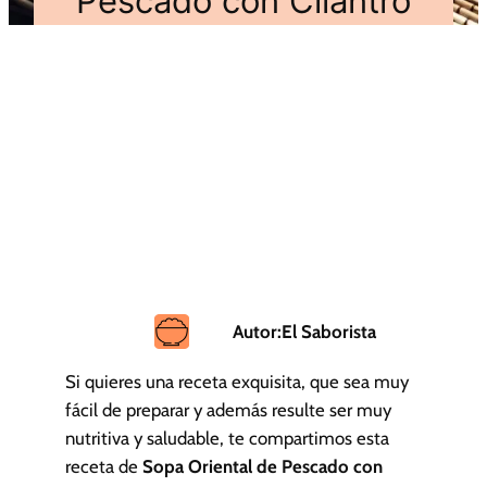
Pescado con Cilantro
Autor:
El Saborista
Si quieres una receta exquisita, que sea muy
fácil de preparar y además resulte ser muy
nutritiva y saludable, te compartimos esta
receta de
Sopa Oriental de Pescado con