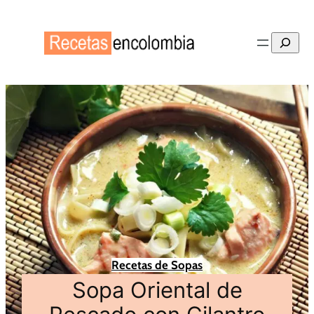
Buscar
Recetas de Sopas
Sopa Oriental de