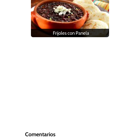
Frijoles con Panela
Comentarios