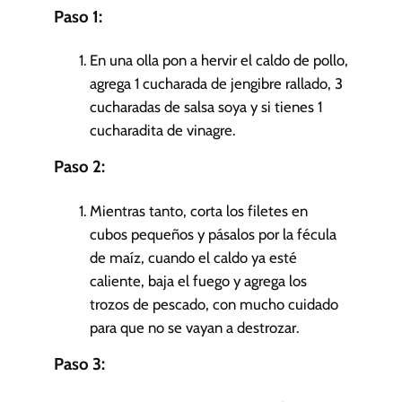
Paso 1:
En una olla pon a hervir el caldo de pollo,
agrega 1 cucharada de jengibre rallado, 3
cucharadas de salsa soya y si tienes 1
cucharadita de vinagre.
Paso 2:
Mientras tanto, corta los filetes en
cubos pequeños y pásalos por la fécula
de maíz, cuando el caldo ya esté
caliente, baja el fuego y agrega los
trozos de pescado, con mucho cuidado
para que no se vayan a destrozar.
Paso 3: