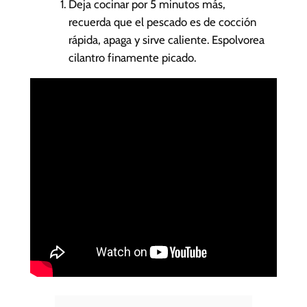
Deja cocinar por 5 minutos más,
recuerda que el pescado es de cocción
rápida, apaga y sirve caliente. Espolvorea
cilantro finamente picado.