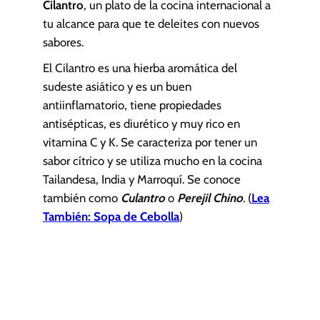
Cilantro
, un plato de la cocina internacional a
tu alcance para que te deleites con nuevos
sabores.
El Cilantro es una hierba aromática del
sudeste asiático y es un buen
antiinflamatorio, tiene propiedades
antisépticas, es diurético y muy rico en
vitamina C y K. Se caracteriza por tener un
sabor cítrico y se utiliza mucho en la cocina
Tailandesa, India y Marroquí. Se conoce
también como
Culantro
o
Perejil Chino
. (
Lea
También: Sopa de Cebolla
)