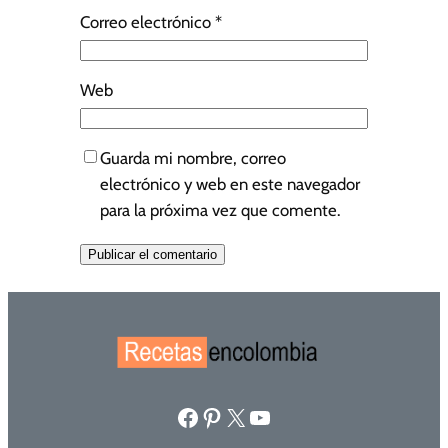
Correo electrónico
*
Web
Guarda mi nombre, correo
electrónico y web en este navegador
para la próxima vez que comente.
Facebook
Pinterest
X
YouTube