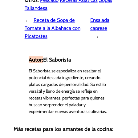
Tailandesa
←
Receta de Sopa de
Ensalada
Tomate a la Albahaca con
caprese
Picatostes
→
Autor:
El Saborista
El Saborista se especializa en resaltar el
potencial de cada ingrediente, creando
platos cargados de personalidad. Su estilo
versátil y lleno de energía se refleja en
recetas vibrantes, perfectas para quienes
buscan sorprender el paladar y
experimentar nuevas aventuras culinarias.
Más recetas para los amantes de la cocina: