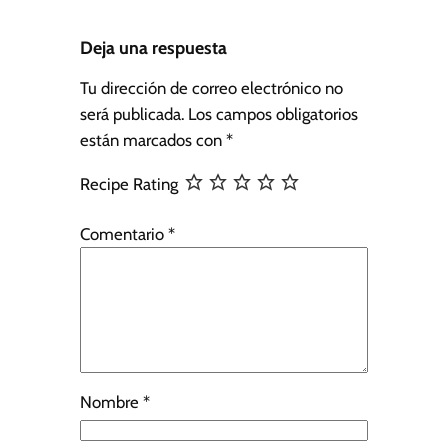
Deja una respuesta
Tu dirección de correo electrónico no
será publicada.
Los campos obligatorios
están marcados con
*
Recipe Rating
Comentario
*
Nombre
*