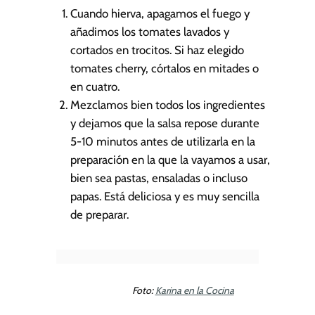
Cuando hierva, apagamos el fuego y
añadimos los tomates lavados y
cortados en trocitos. Si haz elegido
tomates cherry, córtalos en mitades o
en cuatro.
Mezclamos bien todos los ingredientes
y dejamos que la salsa repose durante
5-10 minutos antes de utilizarla en la
preparación en la que la vayamos a usar,
bien sea pastas, ensaladas o incluso
papas. Está deliciosa y es muy sencilla
de preparar.
Foto:
Karina en la Cocina