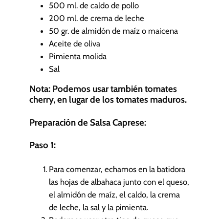
500
ml.
de caldo de pollo
200
ml.
de crema de leche
50
gr.
de almidón de maíz o maicena
Aceite de oliva
Pimienta molida
Sal
Nota: Podemos usar también tomates
cherry, en lugar de los tomates maduros.
Preparación de Salsa Caprese:
Paso 1:
Para comenzar, echamos en la batidora
las hojas de albahaca junto con el queso,
el almidón de maíz, el caldo, la crema
de leche, la sal y la pimienta.