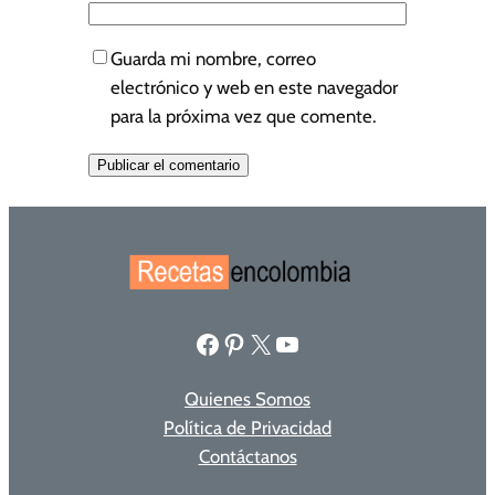
Guarda mi nombre, correo
electrónico y web en este navegador
para la próxima vez que comente.
Facebook
Pinterest
X
YouTube
Quienes Somos
Política de Privacidad
Contáctanos