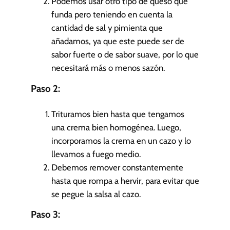
Podemos usar otro tipo de queso que
funda pero teniendo en cuenta la
cantidad de sal y pimienta que
añadamos, ya que este puede ser de
sabor fuerte o de sabor suave, por lo que
necesitará más o menos sazón.
Paso 2:
Trituramos bien hasta que tengamos
una crema bien homogénea. Luego,
incorporamos la crema en un cazo y lo
llevamos a fuego medio.
Debemos remover constantemente
hasta que rompa a hervir, para evitar que
se pegue la salsa al cazo.
Paso 3: