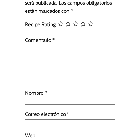
será publicada.
Los campos obligatorios
están marcados con
*
Recipe Rating
Comentario
*
Nombre
*
Correo electrónico
*
Web