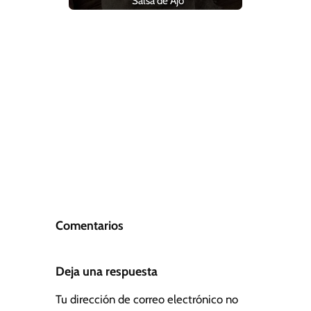
Salsa de Ajo
Comentarios
Deja una respuesta
Tu dirección de correo electrónico no