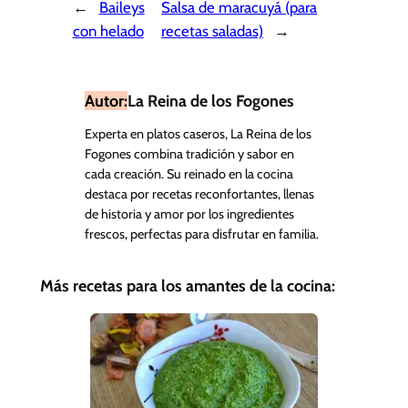
←
Baileys
Salsa de maracuyá (para
con helado
recetas saladas)
→
Autor:
La Reina de los Fogones
Experta en platos caseros, La Reina de los
Fogones combina tradición y sabor en
cada creación. Su reinado en la cocina
destaca por recetas reconfortantes, llenas
de historia y amor por los ingredientes
frescos, perfectas para disfrutar en familia.
Más recetas para los amantes de la cocina: