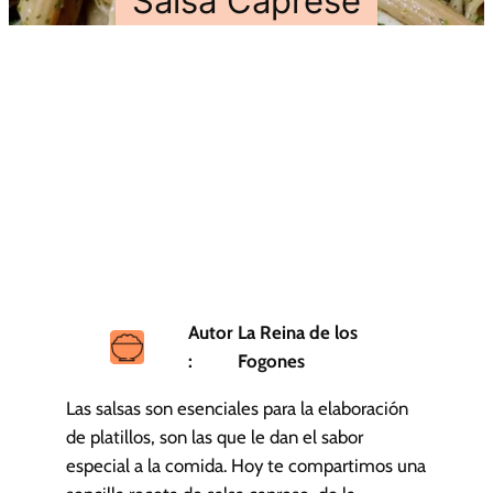
Salsa Caprese
Autor
La Reina de los
:
Fogones
Las salsas son esenciales para la elaboración
de platillos, son las que le dan el sabor
especial a la comida. Hoy te compartimos una