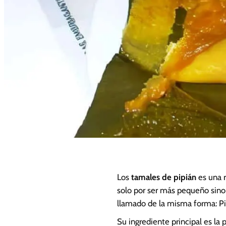
Los
tamales de pipián
es una
solo por ser más pequeño sino 
llamado de la misma forma: Pi
Su ingrediente principal es la