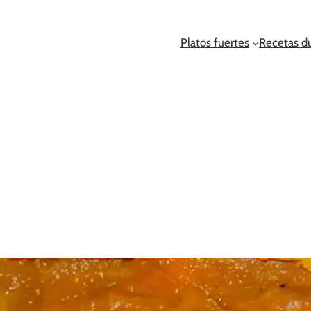
Platos fuertes
Recetas d