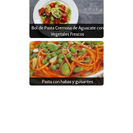
Bol de Pasta Cremosa de Aguacate con
Vegetales Frescos
Pasta con habas y guisantes