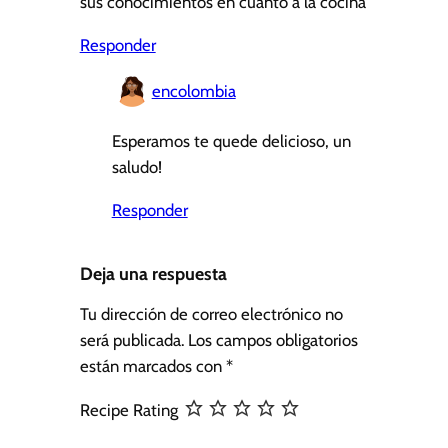
sus conocimientos en cuanto a la cocina
Responder
encolombia
Esperamos te quede delicioso, un
saludo!
Responder
Deja una respuesta
Tu dirección de correo electrónico no
será publicada.
Los campos obligatorios
están marcados con
*
Recipe Rating