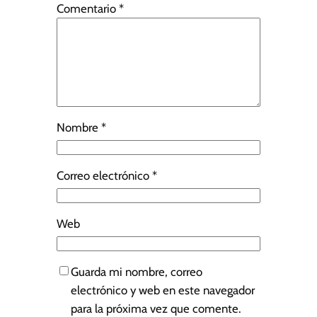
Comentario
*
Nombre
*
Correo electrónico
*
Web
Guarda mi nombre, correo
electrónico y web en este navegador
para la próxima vez que comente.