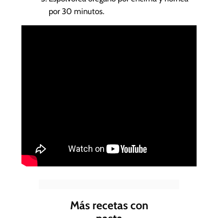
por 30 minutos.
Más recetas con