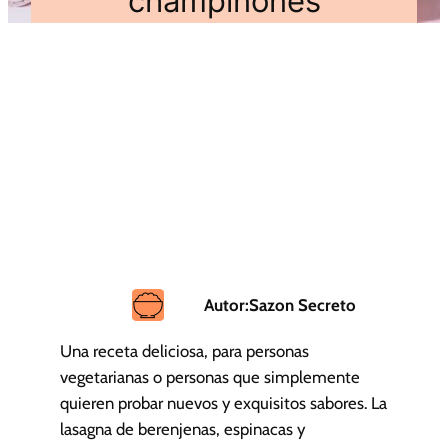
champiñones
Autor:
Sazon Secreto
Una receta deliciosa, para personas
vegetarianas o personas que simplemente
quieren probar nuevos y exquisitos sabores. La
lasagna de berenjenas, espinacas y