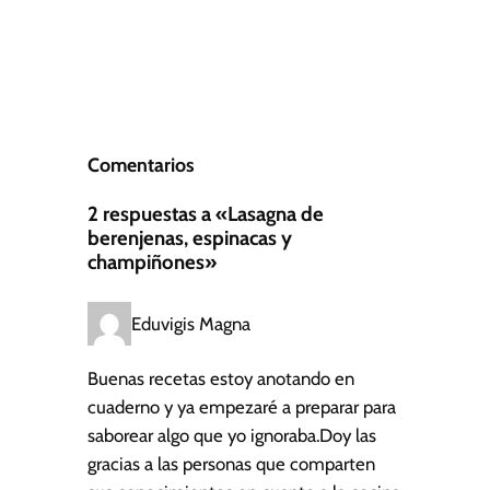
Comentarios
2 respuestas a «Lasagna de
berenjenas, espinacas y
champiñones»
Eduvigis Magna
Buenas recetas estoy anotando en
cuaderno y ya empezaré a preparar para
saborear algo que yo ignoraba.Doy las
gracias a las personas que comparten