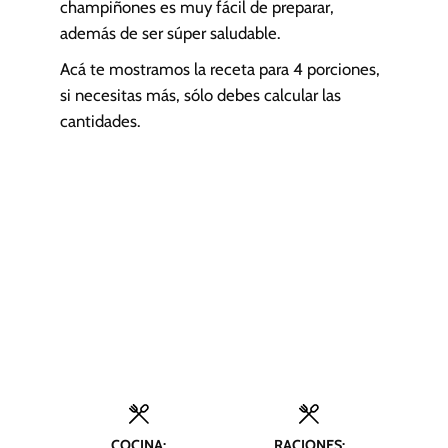
champiñones es muy fácil de preparar,
además de ser súper saludable.
Acá te mostramos la receta para 4 porciones,
si necesitas más, sólo debes calcular las
cantidades.
COCINA:
RACIONES: