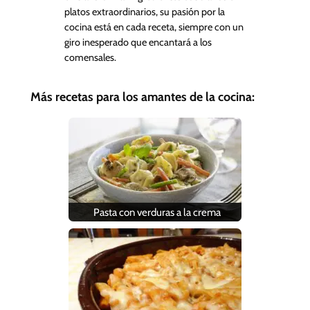
platos extraordinarios, su pasión por la
cocina está en cada receta, siempre con un
giro inesperado que encantará a los
comensales.
Más recetas para los amantes de la cocina:
Pasta con verduras a la crema