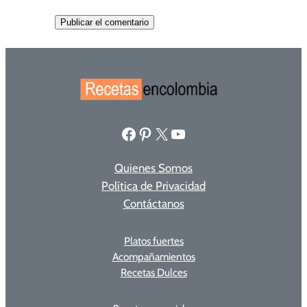
Facebook
Pinterest
X
YouTube
Quienes Somos
Política de Privacidad
Contáctanos
Platos fuertes
Acompañamientos
Recetas Dulces