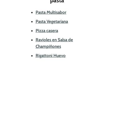
pasta
Pasta Multisabor
Pasta Vegetariana
Pizza casera
Ravioles en Salsa de
Champiñones
Rigattoni Huevo