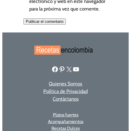
electrónico y web en este navegador
para la próxima vez que comente.
Facebook
Pinterest
X
YouTube
Quienes Somos
Política de Privacidad
Contáctanos
Platos fuertes
Acompañamientos
Recetas Dulces