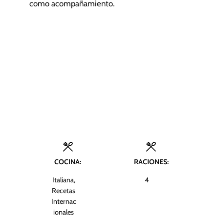
como acompañamiento.
COCINA:
RACIONES:
Italiana,
4
Recetas
Internac
ionales