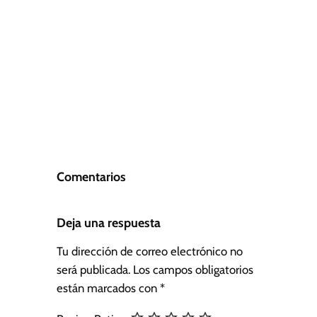
Comentarios
Deja una respuesta
Tu dirección de correo electrónico no
será publicada.
Los campos obligatorios
están marcados con
*