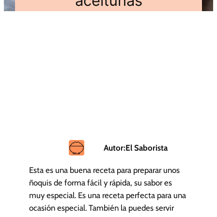
aceitunas
Autor:
El Saborista
Esta es una buena receta para preparar unos
ñoquis de forma fácil y rápida, su sabor es
muy especial. Es una receta perfecta para una
ocasión especial. También la puedes servir