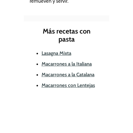
remueven y servir.
Más recetas con
pasta
Lasagna Mixta
Macarrones a la Italiana
Macarrones a la Catalana
Macarrones con Lentejas