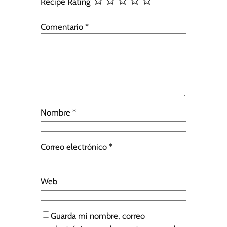
Recipe Rating
Comentario
*
Nombre
*
Correo electrónico
*
Web
Guarda mi nombre, correo