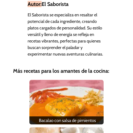
Autor:
El Saborista
El Saborista se especializa en resaltar el
potencial de cada ingrediente, creando
platos cargados de personalidad. Su estilo
versátil y lleno de energía se refleja en
recetas vibrantes, perfectas para quienes
buscan sorprender el paladar y
experimentar nuevas aventuras culinarias.
Más recetas para los amantes de la cocina:
Bacalao con salsa de pimientos