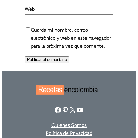
Web
Guarda mi nombre, correo
electrónico y web en este navegador
para la próxima vez que comente.
Facebook
Pinterest
X
YouTube
Quienes Somos
Política de Privacidad