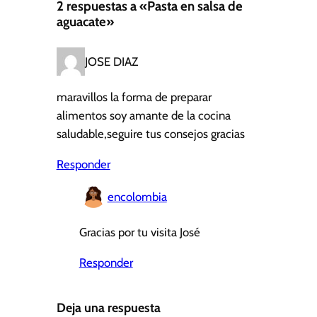
2 respuestas a «Pasta en salsa de
aguacate»
JOSE DIAZ
maravillos la forma de preparar
alimentos soy amante de la cocina
saludable,seguire tus consejos gracias
Responder
encolombia
Gracias por tu visita José
Responder
Deja una respuesta