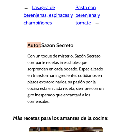
←
Lasagna de
Pasta con
berenjenas, espinacas y
berenjena y
champiñones
tomate
→
Autor:
Sazon Secreto
Con un toque de misterio, Sazón Secreto
comparte recetas irresistibles que
sorprenden en cada bocado. Especializado
en transformar ingredientes cotidianos en
platos extraordinarios, su pasión por la
cocina está en cada receta, siempre con un
giro inesperado que encantará a los
comensales.
Más recetas para los amantes de la cocina: