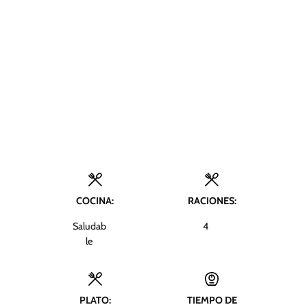
COCINA:
RACIONES:
Saludab
4
le
PLATO:
TIEMPO DE