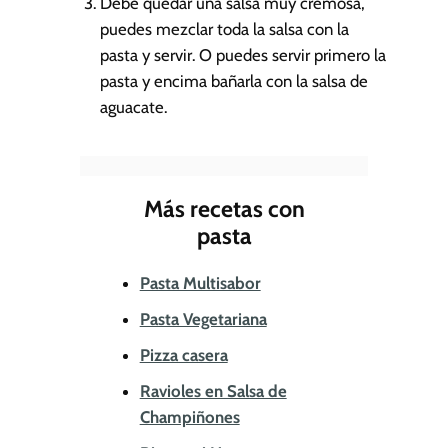
Debe quedar una salsa muy cremosa,
puedes mezclar toda la salsa con la
pasta y servir. O puedes servir primero la
pasta y encima bañarla con la salsa de
aguacate.
Más recetas con
pasta
Pasta Multisabor
Pasta Vegetariana
Pizza casera
Ravioles en Salsa de
Champiñones