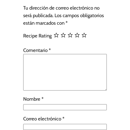
Tu dirección de correo electrónico no
será publicada.
Los campos obligatorios
están marcados con
*
Recipe Rating
Comentario
*
Nombre
*
Correo electrónico
*