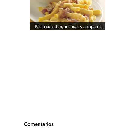
Pasta con atún, anchoas y alcaparras
Comentarios