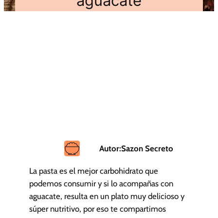
aguacate
Autor:
Sazon Secreto
La pasta es el mejor carbohidrato que
podemos consumir y si lo acompañas con
aguacate, resulta en un plato muy delicioso y
súper nutritivo, por eso te compartimos