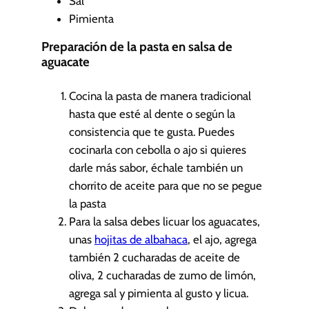
Sal
Pimienta
Preparación de la pasta en salsa de
aguacate
Cocina la pasta de manera tradicional
hasta que esté al dente o según la
consistencia que te gusta. Puedes
cocinarla con cebolla o ajo si quieres
darle más sabor, échale también un
chorrito de aceite para que no se pegue
la pasta
Para la salsa debes licuar los aguacates,
unas
hojitas de albahaca
, el ajo, agrega
también 2 cucharadas de aceite de
oliva, 2 cucharadas de zumo de limón,
agrega sal y pimienta al gusto y licua.