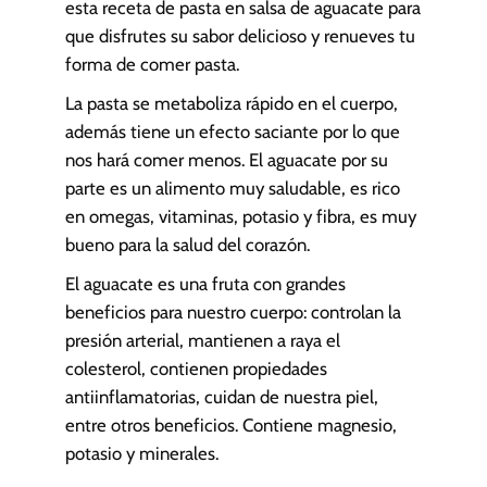
esta receta de pasta en salsa de aguacate para
que disfrutes su sabor delicioso y renueves tu
forma de comer pasta.
La pasta se metaboliza rápido en el cuerpo,
además tiene un efecto saciante por lo que
nos hará comer menos. El aguacate por su
parte es un alimento muy saludable, es rico
en omegas, vitaminas, potasio y fibra, es muy
bueno para la salud del corazón.
El aguacate es una fruta con grandes
beneficios para nuestro cuerpo: controlan la
presión arterial, mantienen a raya el
colesterol, contienen propiedades
antiinflamatorias, cuidan de nuestra piel,
entre otros beneficios. Contiene magnesio,
potasio y minerales.