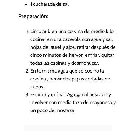
1
cucharada de sal
Preparación:
Limpiar bien una corvina de medio kilo,
cocinar en una cacerola con agua y sal,
hojas de laurel y ajos, retirar después de
cinco minutos de hervor, enfriar, quitar
todas las espinas y desmenuzar.
En la misma agua que se cocino la
corvina , hervir dos papas cortadas en
cubos.
Escurrir y enfriar. Agregar al pescado y
revolver con media taza de mayonesa y
un poco de mostaza