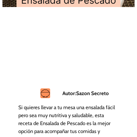
Ensalada de Pescado
Autor:
Sazon Secreto
Si quieres llevar a tu mesa una ensalada fácil
pero sea muy nutritiva y saludable, esta
receta de Ensalada de Pescado es la mejor
opción para acompañar tus comidas y