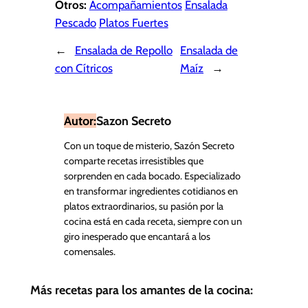
Otros:
Acompañamientos
Ensalada
Pescado
Platos Fuertes
←
Ensalada de Repollo
Ensalada de
con Cítricos
Maíz
→
Autor:
Sazon Secreto
Con un toque de misterio, Sazón Secreto
comparte recetas irresistibles que
sorprenden en cada bocado. Especializado
en transformar ingredientes cotidianos en
platos extraordinarios, su pasión por la
cocina está en cada receta, siempre con un
giro inesperado que encantará a los
comensales.
Más recetas para los amantes de la cocina: