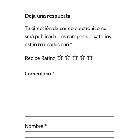
Deja una respuesta
Tu dirección de correo electrónico no
será publicada.
Los campos obligatorios
están marcados con
*
Recipe Rating
Comentario
*
Nombre
*