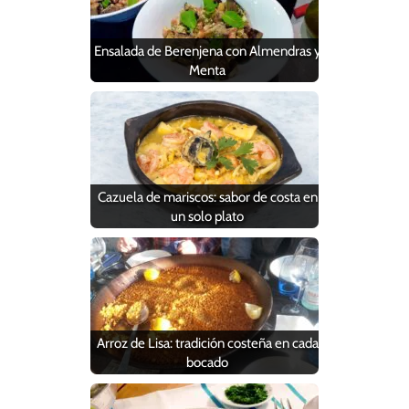
Ensalada de Berenjena con Almendras y
Menta
Cazuela de mariscos: sabor de costa en
un solo plato
Arroz de Lisa: tradición costeña en cada
bocado