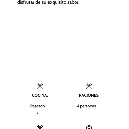
disfrutar de su exquisito sabor.
COCINA:
RACIONES:
Pescado
4
personas
s