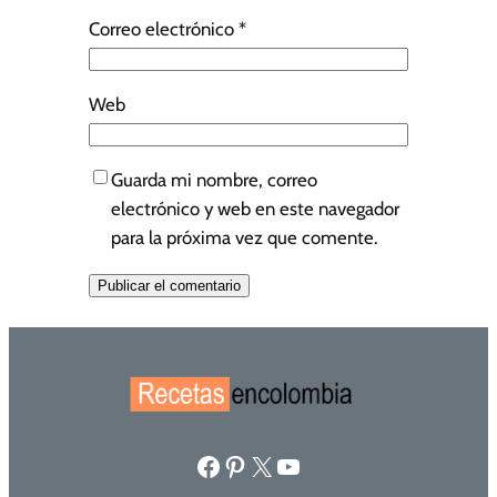
Correo electrónico
*
Web
Guarda mi nombre, correo
electrónico y web en este navegador
para la próxima vez que comente.
Facebook
Pinterest
X
YouTube