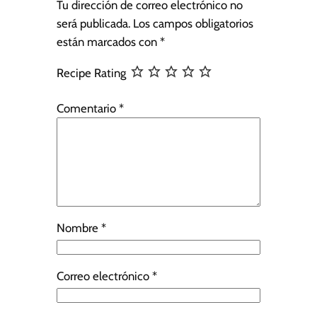
Tu dirección de correo electrónico no
será publicada.
Los campos obligatorios
están marcados con
*
Recipe Rating
Comentario
*
Nombre
*
Correo electrónico
*