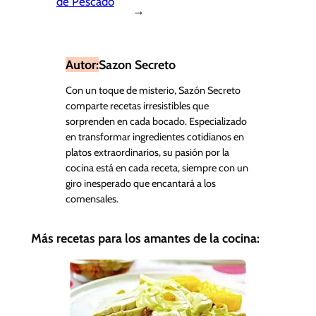
de Pescado
→
Autor:
Sazon Secreto
Con un toque de misterio, Sazón Secreto
comparte recetas irresistibles que
sorprenden en cada bocado. Especializado
en transformar ingredientes cotidianos en
platos extraordinarios, su pasión por la
cocina está en cada receta, siempre con un
giro inesperado que encantará a los
comensales.
Más recetas para los amantes de la cocina: