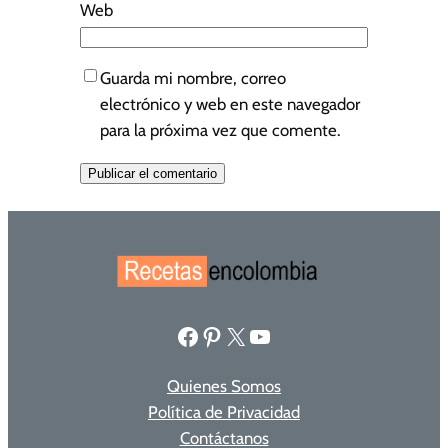
Web
Guarda mi nombre, correo
electrónico y web en este navegador
para la próxima vez que comente.
Facebook
Pinterest
X
YouTube
Quienes Somos
Política de Privacidad
Contáctanos