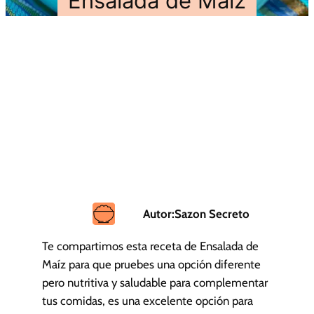
Ensalada de Maíz
Autor:
Sazon Secreto
Te compartimos esta receta de Ensalada de
Maíz para que pruebes una opción diferente
pero nutritiva y saludable para complementar
tus comidas, es una excelente opción para