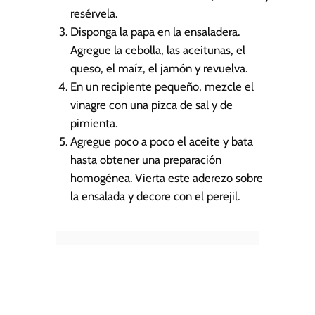
resérvela.
Disponga la papa en la ensaladera.
Agregue la cebolla, las aceitunas, el
queso, el maíz, el jamón y revuelva.
En un recipiente pequeño, mezcle el
vinagre con una pizca de sal y de
pimienta.
Agregue poco a poco el aceite y bata
hasta obtener una preparación
homogénea. Vierta este aderezo sobre
la ensalada y decore con el perejil.