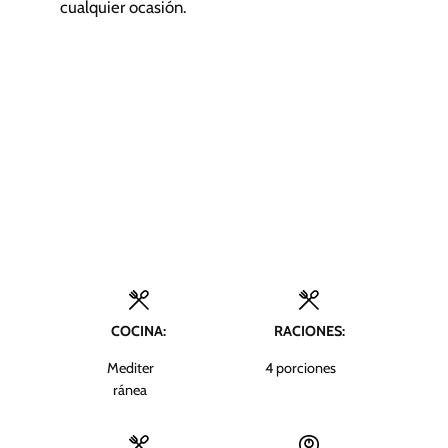
cualquier ocasión.
COCINA:
RACIONES:
Mediter
4
porciones
ránea