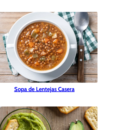
Sopa de Lentejas Casera