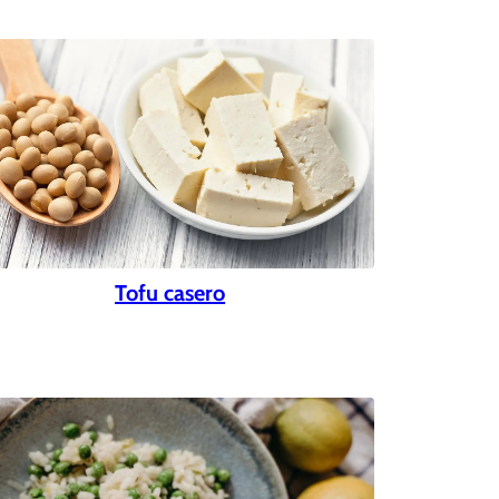
Tofu casero