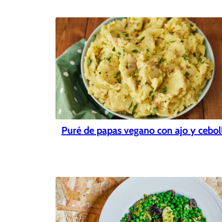
Puré de papas vegano con ajo y cebol