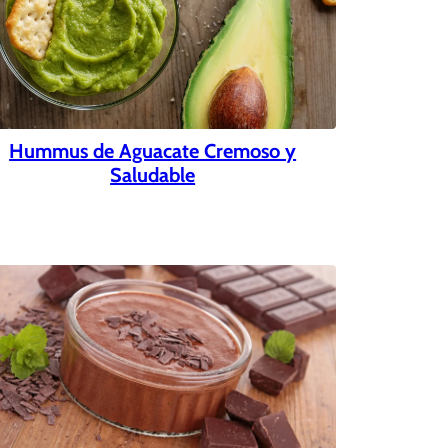
Hummus de Aguacate Cremoso y
Saludable