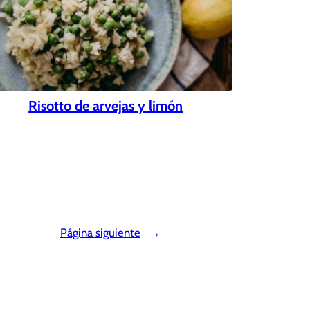
Risotto de arvejas y limón
Página siguiente
→