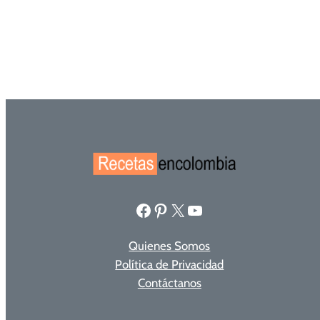
Facebook
Pinterest
X
YouTube
Quienes Somos
Política de Privacidad
Contáctanos