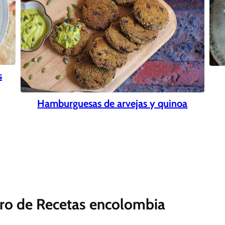
s
Hamburguesas de arvejas y quinoa
ro de Recetas encolombia