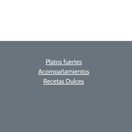
Platos fuertes
Acompañamientos
Recetas Dulces