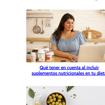
Qué tener en cuenta al incluir
suplementos nutricionales en tu diet