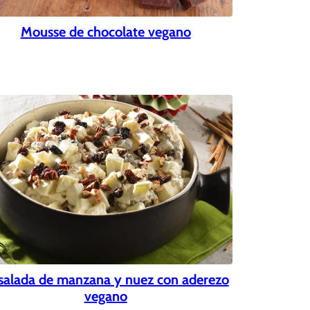
Mousse de chocolate vegano
salada de manzana y nuez con aderezo
vegano