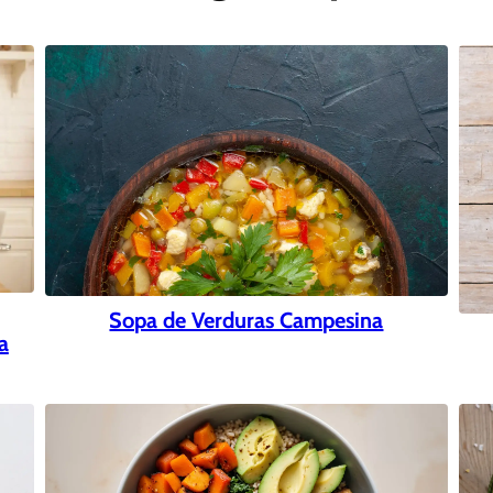
Sopa de Verduras Campesina
a