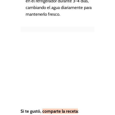
en el refrigerador durante 3-4 días,
cambiando el agua diariamente para
mantenerlo fresco.
Si te gustó,
comparte la receta
: