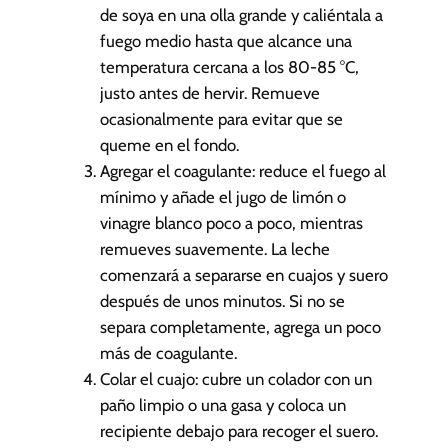
de soya en una olla grande y caliéntala a
fuego medio hasta que alcance una
temperatura cercana a los 80-85 °C,
justo antes de hervir. Remueve
ocasionalmente para evitar que se
queme en el fondo.
Agregar el coagulante: reduce el fuego al
mínimo y añade el jugo de limón o
vinagre blanco poco a poco, mientras
remueves suavemente. La leche
comenzará a separarse en cuajos y suero
después de unos minutos. Si no se
separa completamente, agrega un poco
más de coagulante.
Colar el cuajo: cubre un colador con un
paño limpio o una gasa y coloca un
recipiente debajo para recoger el suero.