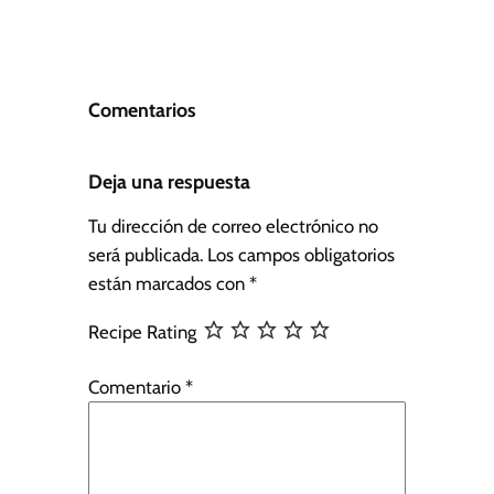
Comentarios
Deja una respuesta
Tu dirección de correo electrónico no
será publicada.
Los campos obligatorios
están marcados con
*
Recipe Rating
Comentario
*