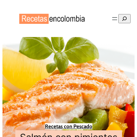
Buscar
Recetas con Pescado