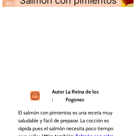
Salmón con pimientos
Autor
La Reina de los
:
Fogones
El salmón con pimientos es una receta muy
saludable y fácil de preparar. La cocción es
rápida pues el salmón necesita poco tiempo