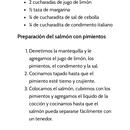
2
cucharadas de jugo de limón
½
taza de margarina
¼
de cucharadita de sal de cebolla
¼
de cucharadita de condimento italiano
Preparación del salmón con pimientos
Derretimos la mantequilla y le
agregamos el jugo de limón, los
pimientos, el condimento y la sal.
Cocinamos tapado hasta que el
pimiento esté tierno y crujiente.
Colocamos el salmón, cubrimos con los
pimientos y agregamos el líquido de la
cocción y cocinamos hasta que el
salmón pueda separarse fácilmente con
un tenedor.