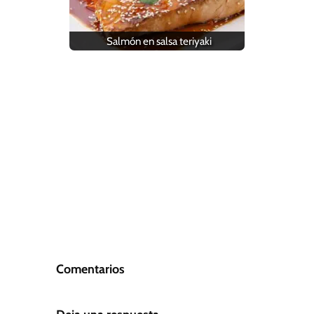
Salmón en salsa teriyaki
Comentarios