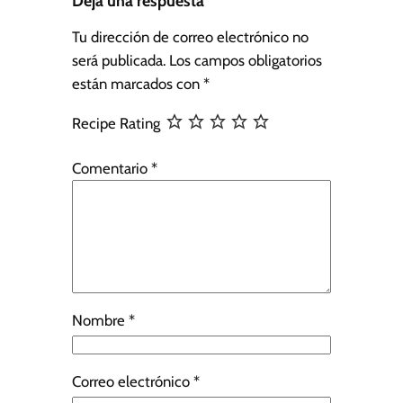
Deja una respuesta
Tu dirección de correo electrónico no
será publicada.
Los campos obligatorios
están marcados con
*
Recipe Rating
Comentario
*
Nombre
*
Correo electrónico
*