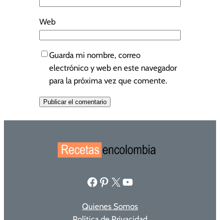
Web
Guarda mi nombre, correo
electrónico y web en este navegador
para la próxima vez que comente.
Facebook
Pinterest
X
YouTube
Quienes Somos
Política de Privacidad