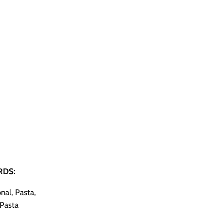
DS:
nal, Pasta,
Pasta