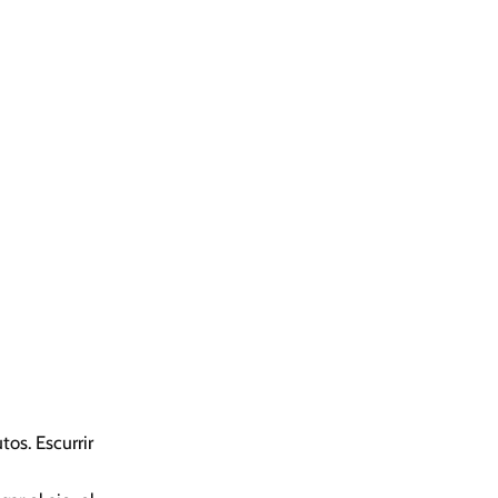
os. Escurrir