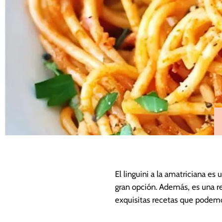
El linguini a la amatriciana es
gran opción. Además, es una re
exquisitas recetas que podemos