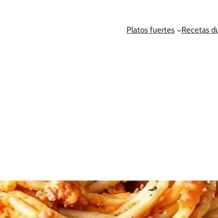
Platos fuertes
Recetas d