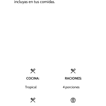
incluyas en tus comidas.
COCINA:
RACIONES:
Tropical
4
porciones