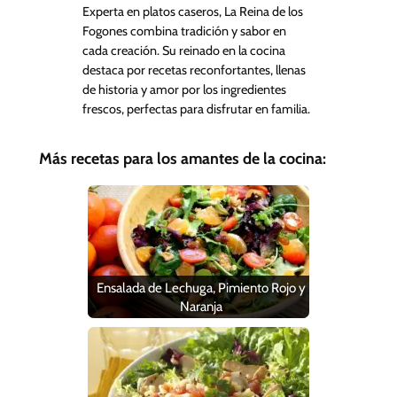
Experta en platos caseros, La Reina de los
Fogones combina tradición y sabor en
cada creación. Su reinado en la cocina
destaca por recetas reconfortantes, llenas
de historia y amor por los ingredientes
frescos, perfectas para disfrutar en familia.
Más recetas para los amantes de la cocina:
Ensalada de Lechuga, Pimiento Rojo y
Naranja