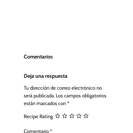
Comentarios
Deja una respuesta
Tu dirección de correo electrónico no
será publicada.
Los campos obligatorios
están marcados con
*
Recipe Rating
Comentario
*