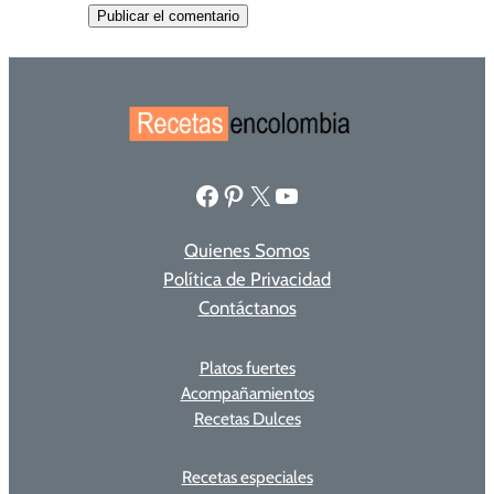
Facebook
Pinterest
X
YouTube
Quienes Somos
Política de Privacidad
Contáctanos
Platos fuertes
Acompañamientos
Recetas Dulces
Recetas especiales