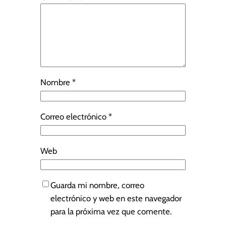
Nombre
*
Correo electrónico
*
Web
Guarda mi nombre, correo
electrónico y web en este navegador
para la próxima vez que comente.