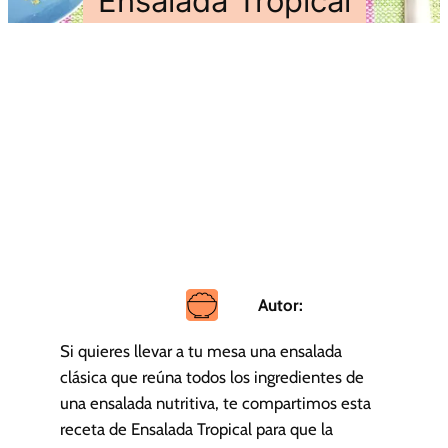
Ensalada Tropical
Autor:
Si quieres llevar a tu mesa una ensalada
clásica que reúna todos los ingredientes de
una ensalada nutritiva, te compartimos esta
receta de Ensalada Tropical para que la