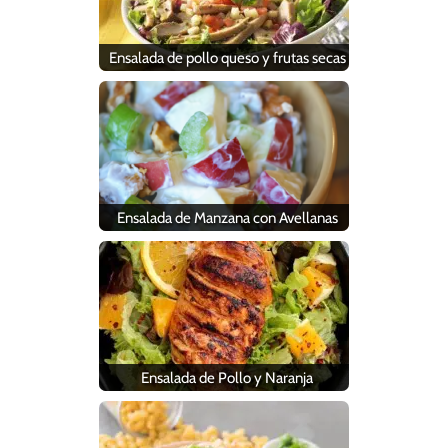
Ensalada de pollo queso y frutas secas
Ensalada de Manzana con Avellanas
Ensalada de Pollo y Naranja