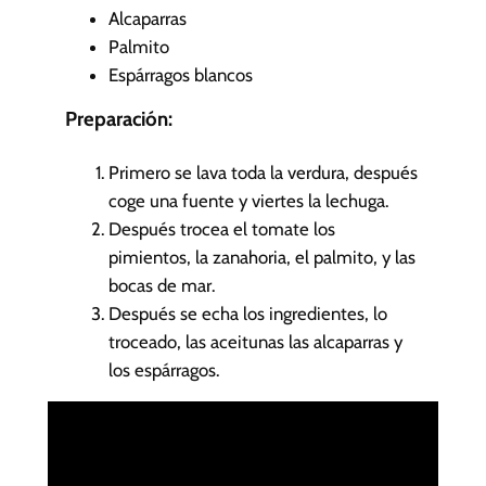
Alcaparras
Palmito
Espárragos blancos
Preparación:
Primero se lava toda la verdura, después
coge una fuente y viertes la lechuga.
Después trocea el tomate los
pimientos, la zanahoria, el palmito, y las
bocas de mar.
Después se echa los ingredientes, lo
troceado, las aceitunas las alcaparras y
los espárragos.