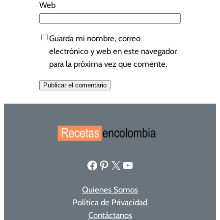
Web
Guarda mi nombre, correo
electrónico y web en este navegador
para la próxima vez que comente.
Facebook
Pinterest
X
YouTube
Quienes Somos
Política de Privacidad
Contáctanos