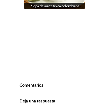
Sopa de arroz típica colombiana
Comentarios
Deja una respuesta