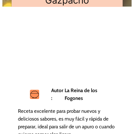
Gazpacho
Autor
La Reina de los
:
Fogones
Receta excelente para probar nuevos y
deliciosos sabores, es muy fácil y rápida de
preparar, ideal para salir de un apuro o cuando