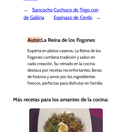
←
Sancocho
Cuchuco de Trigo con
de Gallina
Espinazo de Cerdo
→
Autor:
La Reina de los Fogones
Experta en platos caseros, La Reina de los
Fogones combina tradición y sabor en
cada creación. Su reinado en la cocina
destaca por recetas reconfortantes, llenas
de historia y amor por los ingredientes
frescos, perfectas para disfrutar en familia.
Más recetas para los amantes de la cocina: