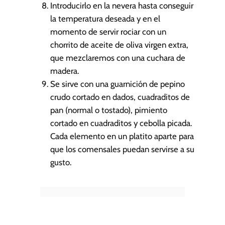
Introducirlo en la nevera hasta conseguir
la temperatura deseada y en el
momento de servir rociar con un
chorrito de aceite de oliva virgen extra,
que mezclaremos con una cuchara de
madera.
Se sirve con una guarnición de pepino
crudo cortado en dados, cuadraditos de
pan (normal o tostado), pimiento
cortado en cuadraditos y cebolla picada.
Cada elemento en un platito aparte para
que los comensales puedan servirse a su
gusto.