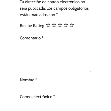
Tu dirección de correo electrónico no
será publicada.
Los campos obligatorios
están marcados con
*
Recipe Rating
Comentario
*
Nombre
*
Correo electrónico
*