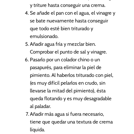
y triture hasta conseguir una crema.
Se añade el pan con el agua, el vinagre y
se bate nuevamente hasta conseguir
que todo esté bien triturado y
emulsionado.
Añadir agua fría y mezclar bien.
Comprobar el punto de sal y vinagre.
Pasarlo por un colador chino o un
pasapurés, para eliminar la piel de
pimiento. Al haberlos triturado con piel,
(es muy difícil pelarlos en crudo, sin
llevarse la mitad del pimiento), ésta
queda flotando y es muy desagradable
al paladar.
Añadir más agua si fuera necesario,
tiene que quedar una textura de crema
líquida.