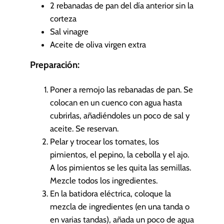
2
rebanadas de pan del día anterior sin la
corteza
Sal
vinagre
Aceite de oliva virgen extra
Preparación:
Poner a remojo las rebanadas de pan. Se
colocan en un cuenco con agua hasta
cubrirlas, añadiéndoles un poco de sal y
aceite. Se reservan.
Pelar y trocear los tomates, los
pimientos, el pepino, la cebolla y el ajo.
A los pimientos se les quita las semillas.
Mezcle todos los ingredientes.
En la batidora eléctrica, coloque la
mezcla de ingredientes (en una tanda o
en varias tandas), añada un poco de agua