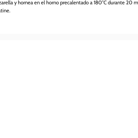
arella y hornea en el horno precalentado a 180°C durante 20 m
tine.