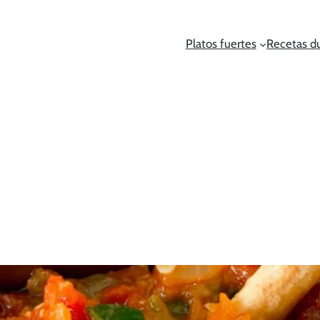
Platos fuertes
Recetas d