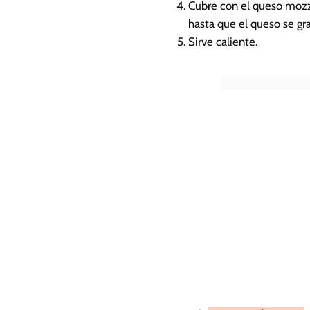
Cubre con el queso mozz
hasta que el queso se gra
Sirve caliente.