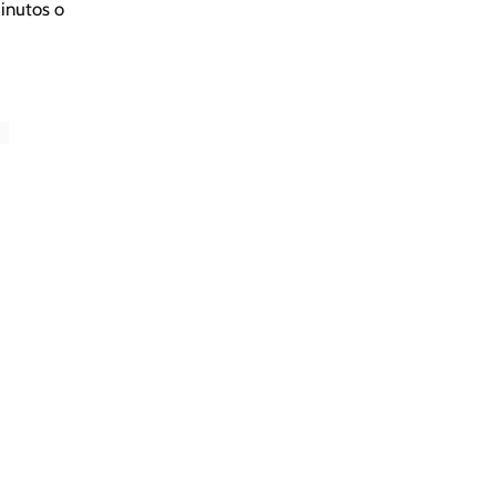
inutos o