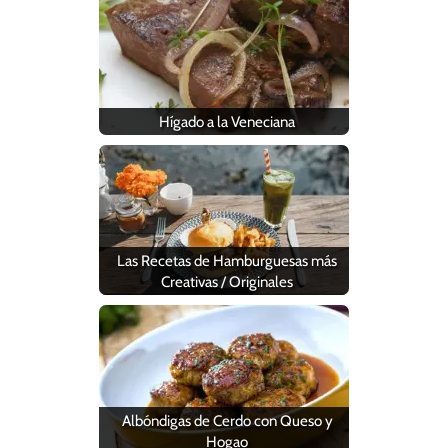
Hígado a la Veneciana
Las Recetas de Hamburguesas más
Creativas / Originales
Albóndigas de Cerdo con Queso y
Hogao