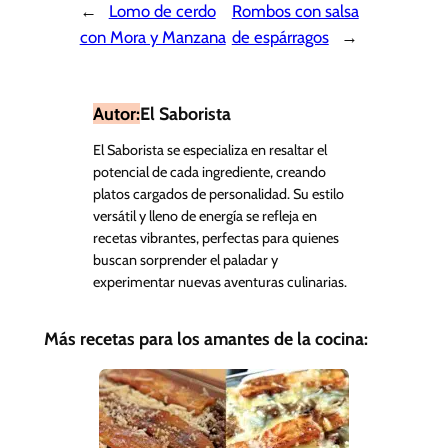
←
Lomo de cerdo
Rombos con salsa
con Mora y Manzana
de espárragos
→
Autor:
El Saborista
El Saborista se especializa en resaltar el
potencial de cada ingrediente, creando
platos cargados de personalidad. Su estilo
versátil y lleno de energía se refleja en
recetas vibrantes, perfectas para quienes
buscan sorprender el paladar y
experimentar nuevas aventuras culinarias.
Más recetas para los amantes de la cocina: