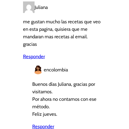
Juliana
me gustan mucho las recetas que veo
en esta pagina, quisiera que me
mandaran mas recetas al email.
gracias
Responder
encolombia
Buenos días Juliana, gracias por
visitarnos.
Por ahora no contamos con ese
método.
Feliz jueves.
Responder