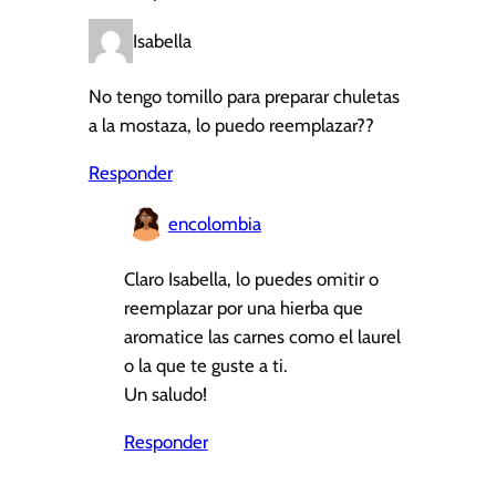
Isabella
No tengo tomillo para preparar chuletas
a la mostaza, lo puedo reemplazar??
Responder
encolombia
Claro Isabella, lo puedes omitir o
reemplazar por una hierba que
aromatice las carnes como el laurel
o la que te guste a ti.
Un saludo!
Responder