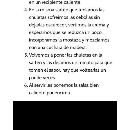
en un recipiente caliente.
En la misma sartén que teníamos las
chuletas sofreímos las cebollas sin
dejarlas oscurecer, vertimos la crema y
esperamos que se reduzca un poco,
incorporamos la mostaza y mezclamos
con una cuchara de madera.
Volvemos a poner las chuletas en la
sartén y las dejamos un minuto para que
tomen el sabor, hay que voltearlas un
par de veces.
Al servir les ponemos la salsa bien
caliente por encima.