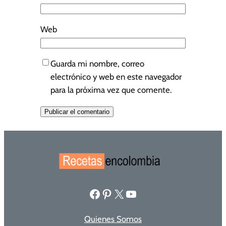
Web
Guarda mi nombre, correo
electrónico y web en este navegador
para la próxima vez que comente.
Facebook
Pinterest
X
YouTube
Quienes Somos