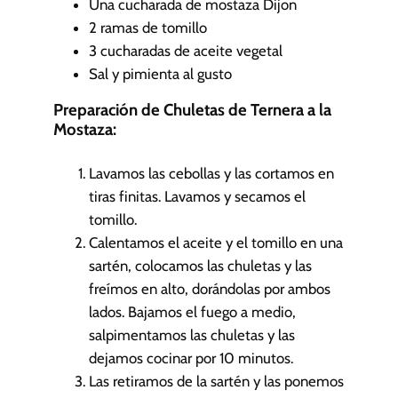
Una cucharada de mostaza Dijon
2
ramas de tomillo
3
cucharadas de aceite vegetal
Sal y pimienta al gusto
Preparación de Chuletas de Ternera a la
Mostaza:
Lavamos las cebollas y las cortamos en
tiras finitas. Lavamos y secamos el
tomillo.
Calentamos el aceite y el tomillo en una
sartén, colocamos las chuletas y las
freímos en alto, dorándolas por ambos
lados. Bajamos el fuego a medio,
salpimentamos las chuletas y las
dejamos cocinar por 10 minutos.
Las retiramos de la sartén y las ponemos