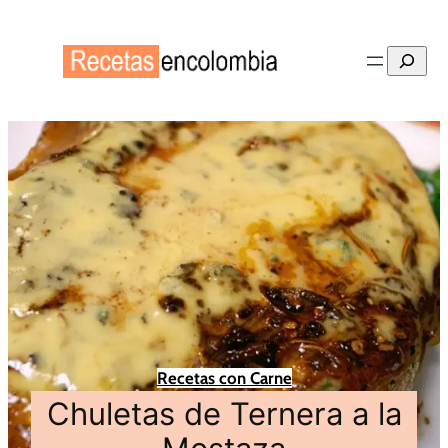
Buscar
Recetas con Carne
Chuletas de Ternera a la