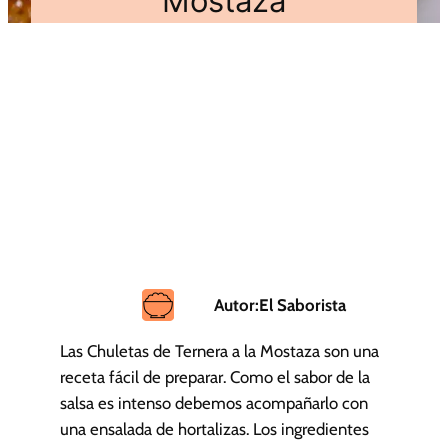
Mostaza
Autor:
El Saborista
Las Chuletas de Ternera a la Mostaza son una
receta fácil de preparar. Como el sabor de la
salsa es intenso debemos acompañarlo con
una ensalada de hortalizas. Los ingredientes