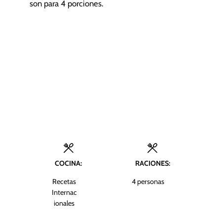
son para 4 porciones.
COCINA:
RACIONES:
Recetas
4
personas
Internac
ionales