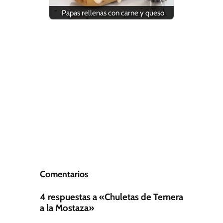
Papas rellenas con carne y queso
Comentarios
4 respuestas a «Chuletas de Ternera
a la Mostaza»