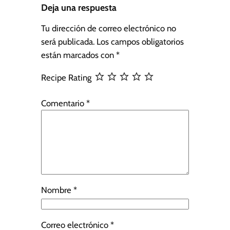
Deja una respuesta
Tu dirección de correo electrónico no
será publicada.
Los campos obligatorios
están marcados con
*
Recipe Rating
Comentario
*
Nombre
*
Correo electrónico
*