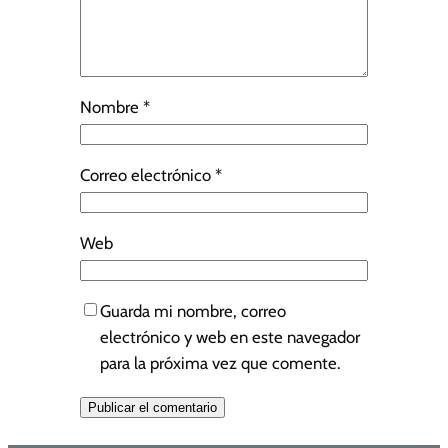
Nombre
*
Correo electrónico
*
Web
Guarda mi nombre, correo
electrónico y web en este navegador
para la próxima vez que comente.