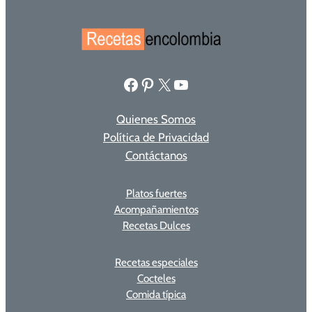
Facebook
Pinterest
X
YouTube
Quienes Somos
Política de Privacidad
Contáctanos
Platos fuertes
Acompañamientos
Recetas Dulces
Recetas especiales
Cocteles
Comida típica