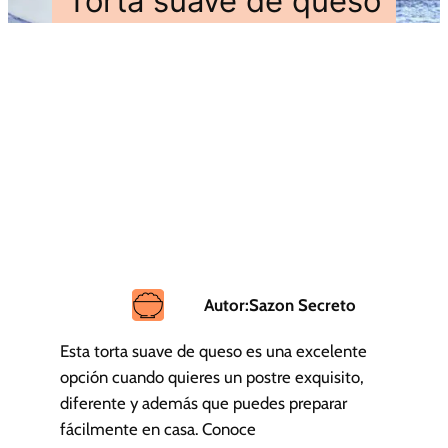
Torta suave de queso
Autor:
Sazon Secreto
Esta torta suave de queso es una excelente
opción cuando quieres un postre exquisito,
diferente y además que puedes preparar
fácilmente en casa. Conoce