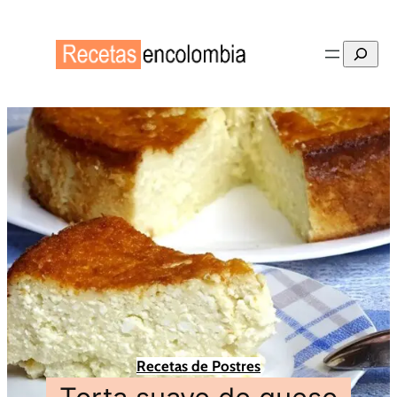
Buscar
Recetas de Postres