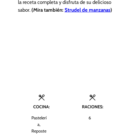
la receta completa y disfruta de su delicioso
sabor.
(Mira también:
Strudel de manzanas
)
COCINA:
RACIONES:
Pastelerí
6
a,
Reposte