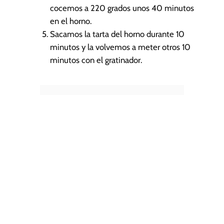
cocemos a 220 grados unos 40 minutos
en el horno.
Sacamos la tarta del horno durante 10
minutos y la volvemos a meter otros 10
minutos con el gratinador.