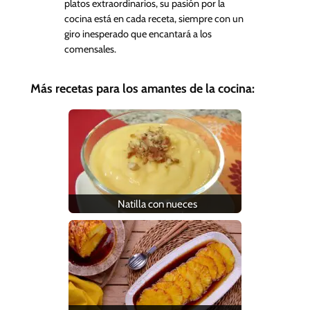
platos extraordinarios, su pasión por la
cocina está en cada receta, siempre con un
giro inesperado que encantará a los
comensales.
Más recetas para los amantes de la cocina:
Natilla con nueces