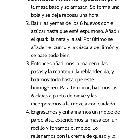
la masa base y se amasan. Se forma una
bola y se deja reposar una hora.
Batir las yemas de los 6 huevos con el
azúcar hasta que esté espumoso. Añadir
el quark, la nata y la sal. Por último se
añaden el zumo y la cáscara del limón y
se bate todo bien.
Entonces añadimos la maicena, las
pasas y la mantequilla reblandecida, y
batimos todo hasta que esté
homogéneo. Para terminar, batimos las
6 claras a punto de nieve y las
incorporamos a la mezcla con cuidado.
Engrasamos y enharinamos un molde de
pared alta, extendemos la masa con un
rodillo y forramos el molde. Lo
rellenamos con la crema de queso y lo