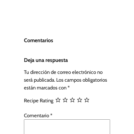
Comentarios
Deja una respuesta
Tu dirección de correo electrónico no
será publicada.
Los campos obligatorios
están marcados con
*
Recipe Rating
Comentario
*