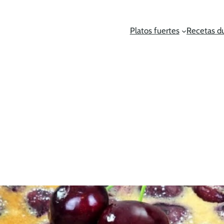
Platos fuertes
Recetas d