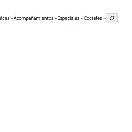
Buscar
ulces
Acompañamientos
Especiales
Cocteles