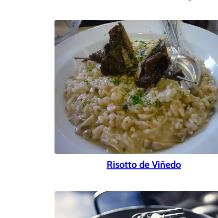
Risotto de Viñedo