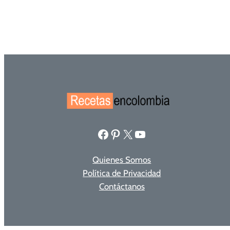
Facebook
Pinterest
X
YouTube
Quienes Somos
Política de Privacidad
Contáctanos