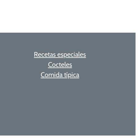
Recetas especiales
Cocteles
Comida típica