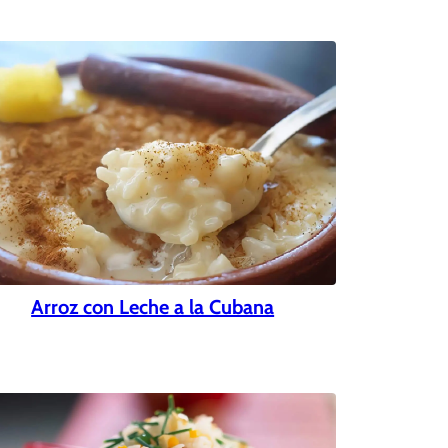
Arroz con Leche a la Cubana