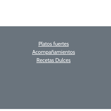
Platos fuertes
Acompañamientos
Recetas Dulces