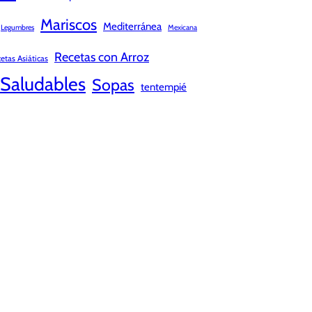
Mariscos
Mediterránea
Legumbres
Mexicana
Recetas con Arroz
etas Asiáticas
Saludables
Sopas
tentempié