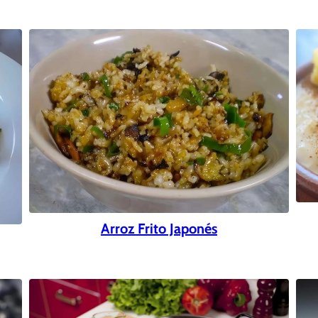
Arroz Frito Japonés