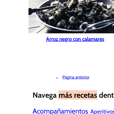
Arroz negro con calamares
←
Página anterior
Navega
más recetas
dent
Acompañamientos
Aperitivo