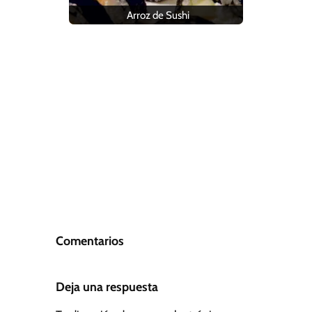
Arroz de Sushi
Comentarios
Deja una respuesta