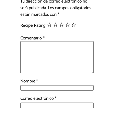
Tu dirección de correo electrónico no
será publicada.
Los campos obligatorios
están marcados con
*
Recipe Rating
Comentario
*
Nombre
*
Correo electrónico
*