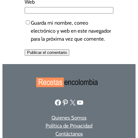
Web
Guarda mi nombre, correo
electrónico y web en este navegador
para la próxima vez que comente.
Facebook
Pinterest
X
YouTube
Quienes Somos
Política de Privacidad
Contáctanos