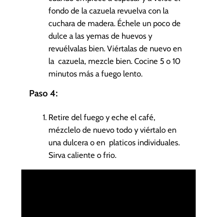
fondo de la cazuela revuelva con la
cuchara de madera. Échele un poco de
dulce a las yemas de huevos y
revuélvalas bien. Viértalas de nuevo en
la cazuela, mezcle bien. Cocine 5 o 10
minutos más a fuego lento.
Paso 4:
Retire del fuego y eche el café,
mézclelo de nuevo todo y viértalo en
una dulcera o en platicos individuales.
Sirva caliente o frio.