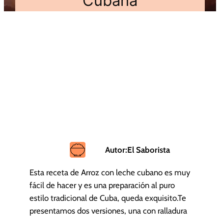
Cubana
Autor:
El Saborista
Esta receta de Arroz con leche cubano es muy
fácil de hacer y es una preparación al puro
estilo tradicional de Cuba, queda exquisito.Te
presentamos dos versiones, una con ralladura