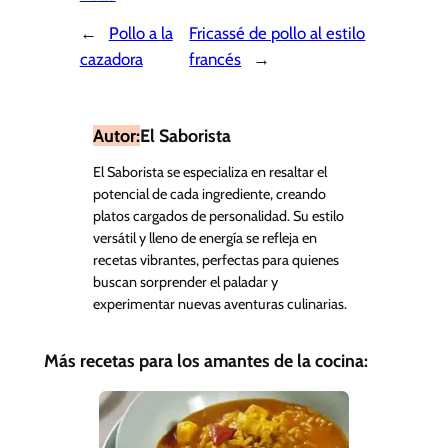
←
Pollo a la
Fricassé de pollo al estilo
cazadora
francés
→
Autor:
El Saborista
El Saborista se especializa en resaltar el
potencial de cada ingrediente, creando
platos cargados de personalidad. Su estilo
versátil y lleno de energía se refleja en
recetas vibrantes, perfectas para quienes
buscan sorprender el paladar y
experimentar nuevas aventuras culinarias.
Más recetas para los amantes de la cocina: