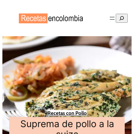
Buscar
Recetas con Pollo
Suprema de pollo a la