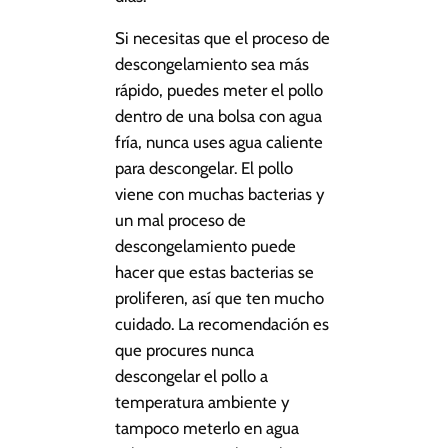
Si necesitas que el proceso de
descongelamiento sea más
rápido, puedes meter el pollo
dentro de una bolsa con agua
fría, nunca uses agua caliente
para descongelar. El pollo
viene con muchas bacterias y
un mal proceso de
descongelamiento puede
hacer que estas bacterias se
proliferen, así que ten mucho
cuidado. La recomendación es
que procures nunca
descongelar el pollo a
temperatura ambiente y
tampoco meterlo en agua