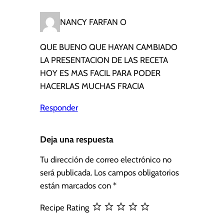
NANCY FARFAN O
QUE BUENO QUE HAYAN CAMBIADO
LA PRESENTACION DE LAS RECETA
HOY ES MAS FACIL PARA PODER
HACERLAS MUCHAS FRACIA
Responder
Deja una respuesta
Tu dirección de correo electrónico no
será publicada.
Los campos obligatorios
están marcados con
*
Recipe Rating