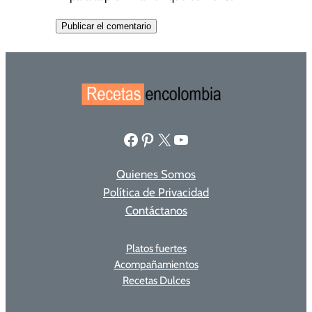
Facebook
Pinterest
X
YouTube
Quienes Somos
Política de Privacidad
Contáctanos
Platos fuertes
Acompañamientos
Recetas Dulces