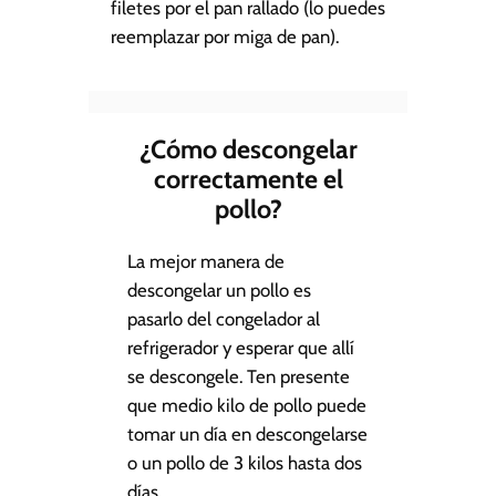
filetes por el pan rallado (lo puedes
reemplazar por miga de pan).
¿Cómo descongelar
correctamente el
pollo?
La mejor manera de
descongelar un pollo es
pasarlo del congelador al
refrigerador y esperar que allí
se descongele. Ten presente
que medio kilo de pollo puede
tomar un día en descongelarse
o un pollo de 3 kilos hasta dos
días.