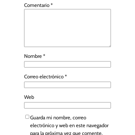
Comentario
*
Nombre
*
Correo electrónico
*
Web
Guarda mi nombre, correo
electrónico y web en este navegador
para la próxima vez que comente.