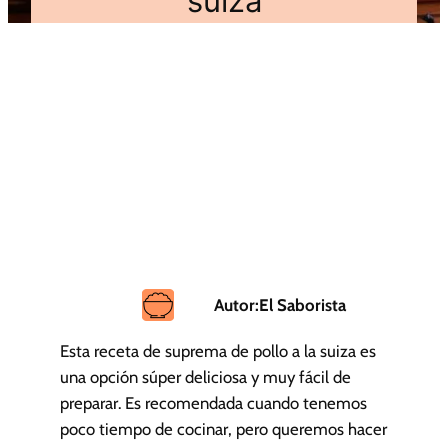
suiza
Autor:
El Saborista
Esta receta de suprema de pollo a la suiza es
una opción súper deliciosa y muy fácil de
preparar. Es recomendada cuando tenemos
poco tiempo de cocinar, pero queremos hacer