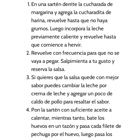
En una sartén derrite la cucharada de
margarina y agrega la cucharadita de
harina, revuelve hasta que no haya
grumos. Luego incorpora la leche
previamente caliente y revuelve hasta
que comience a hervir.
Revuelve con frecuencia para que no se
vaya a pegar. Salpimienta a tu gusto y
reserva la salsa.
Si quieres que la salsa quede con mejor
sabor puedes cambiar la leche por
crema de leche y agregar un poco de
caldo de pollo para resaltar el sabor.
Pon la sartén con suficiente aceite a
calentar, mientras tanto, bate los
huevos en un tazón y pasa cada filete de
pechuga por el huevo, luego pasa los