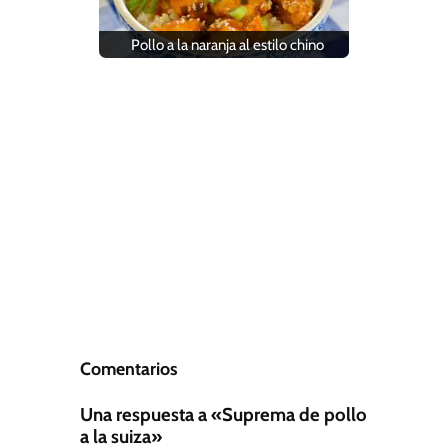
Pollo a la naranja al estilo chino
Comentarios
Una respuesta a «Suprema de pollo
a la suiza»