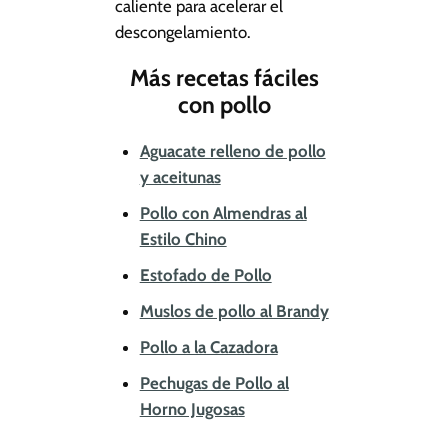
caliente para acelerar el
descongelamiento.
Más recetas fáciles
con pollo
Aguacate relleno de pollo
y aceitunas
Pollo con Almendras al
Estilo Chino
Estofado de Pollo
Muslos de pollo al Brandy
Pollo a la Cazadora
Pechugas de Pollo al
Horno Jugosas