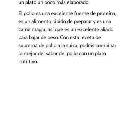
un plato un poco más elaborado.
El pollo es una excelente fuente de proteína,
es un alimento rápido de preparar y es una
carne magra, así que es un excelente aliado
para bajar de peso. Con esta receta de
suprema de pollo a la suiza, podrás combinar
lo mejor del sabor del pollo con un plato
nutritivo.