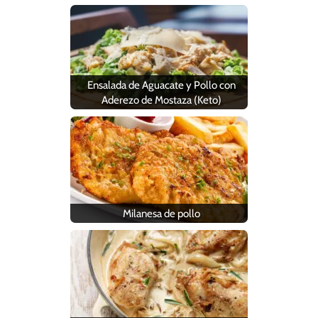
Ensalada de Aguacate y Pollo con
Aderezo de Mostaza (Keto)
Milanesa de pollo