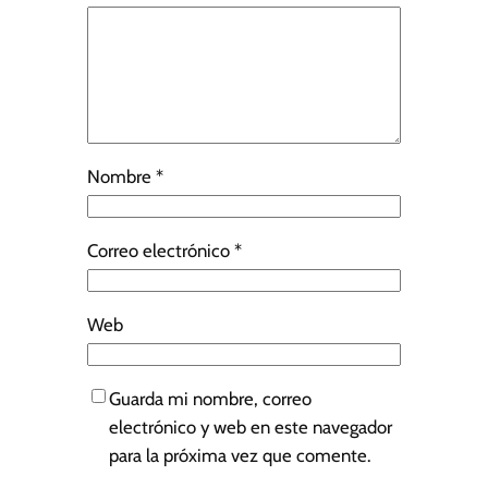
Nombre
*
Correo electrónico
*
Web
Guarda mi nombre, correo
electrónico y web en este navegador
para la próxima vez que comente.