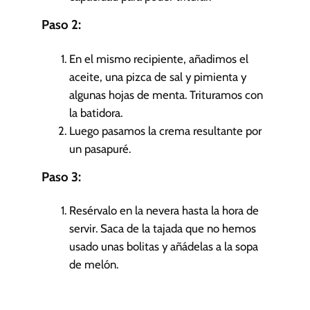
Paso 2:
En el mismo recipiente, añadimos el
aceite, una pizca de sal y pimienta y
algunas hojas de menta. Trituramos con
la batidora.
Luego pasamos la crema resultante por
un pasapuré.
Paso 3:
Resérvalo en la nevera hasta la hora de
servir. Saca de la tajada que no hemos
usado unas bolitas y añádelas a la sopa
de melón.