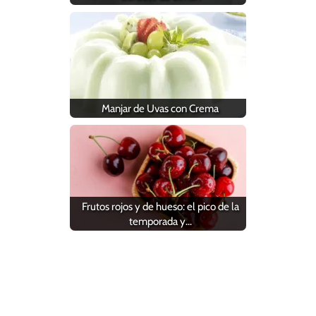
Manjar de Uvas con Crema
Frutos rojos y de hueso: el pico de la
temporada y…