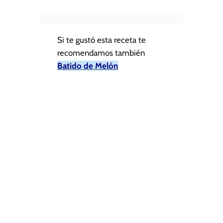
Si te gustó esta receta te
recomendamos también
Batido de Melón