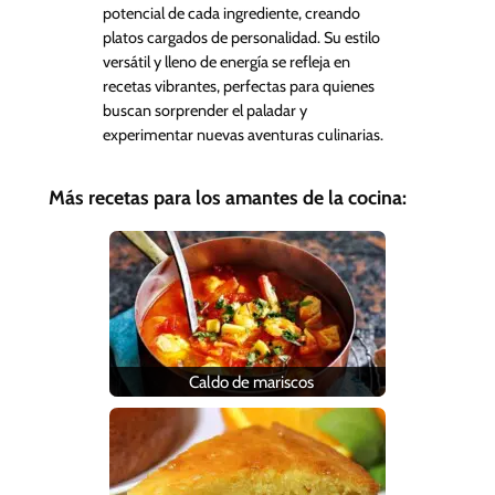
potencial de cada ingrediente, creando
platos cargados de personalidad. Su estilo
versátil y lleno de energía se refleja en
recetas vibrantes, perfectas para quienes
buscan sorprender el paladar y
experimentar nuevas aventuras culinarias.
Más recetas para los amantes de la cocina:
Caldo de mariscos