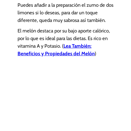
Puedes añadir a la preparación el zumo de dos
limones si lo deseas, para dar un toque
diferente, queda muy sabrosa así también.
El melón destaca por su bajo aporte calórico,
por lo que es ideal para las dietas. Es rico en
vitamina A y Potasio. (
Lea También:
Beneficios y Propiedades del Melón
)