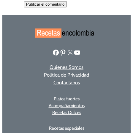
Facebook
Pinterest
X
YouTube
Quienes Somos
Política de Privacidad
Contáctanos
Platos fuertes
Acompañamientos
Recetas Dulces
Recetas especiales