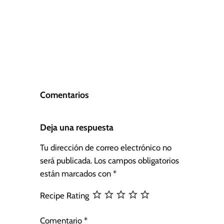
Comentarios
Deja una respuesta
Tu dirección de correo electrónico no
será publicada.
Los campos obligatorios
están marcados con
*
Recipe Rating
Comentario
*