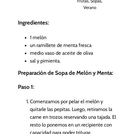
Frutas, Sopas,
Verano
Ingredientes:
1
melón
un ramillete de menta fresca
medio vaso de aceite de oliva
sal y pimienta.
Preparación de Sopa de Melón y Menta:
Paso 1:
Comenzamos por pelar el melón y
quitarle las pepitas. Luego, retiramos la
carne en trozos reservando una tajada. El
resto lo ponemos en un recipiente con
capacidad para poder triturar.