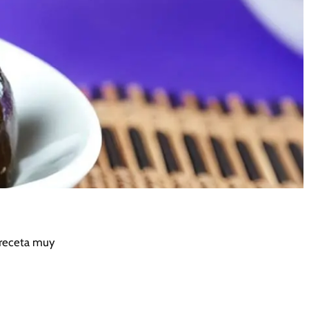
a receta muy