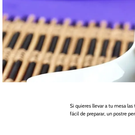
Si quieres llevar a tu mesa la
fácil de preparar, un postre pe