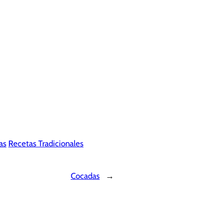
as
Recetas Tradicionales
Cocadas
→