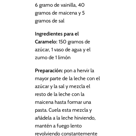
6 gramo de vainilla, 40
gramos de maicena y 5
gramos de sal
Ingredientes para el
Caramelo:
150 gramos de
azúcar, 1 vaso de agua y el
zumo de 1 limón
Preparación:
pon a hervir la
mayor parte de la leche con el
azúcar y la sal y mezcla el
resto de la leche con la
maicena hasta formar una
pasta. Cuela esta mezcla y
añádela a la leche hirviendo,
mantén a fuego lento
revolviendo constantemente