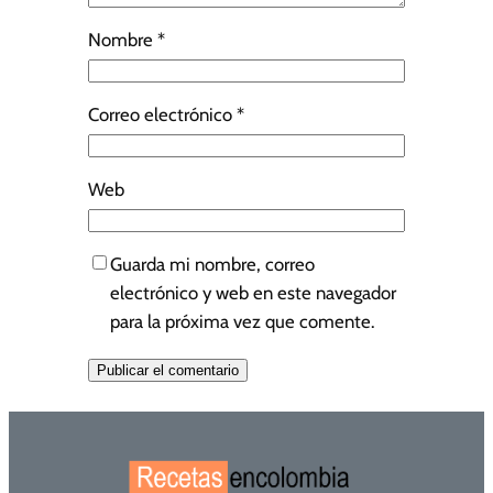
Nombre
*
Correo electrónico
*
Web
Guarda mi nombre, correo
electrónico y web en este navegador
para la próxima vez que comente.