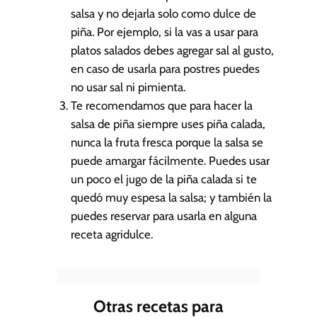
salsa y no dejarla solo como dulce de
piña. Por ejemplo, si la vas a usar para
platos salados debes agregar sal al gusto,
en caso de usarla para postres puedes
no usar sal ni pimienta.
Te recomendamos que para hacer la
salsa de piña siempre uses piña calada,
nunca la fruta fresca porque la salsa se
puede amargar fácilmente. Puedes usar
un poco el jugo de la piña calada si te
quedó muy espesa la salsa; y también la
puedes reservar para usarla en alguna
receta agridulce.
Otras recetas para