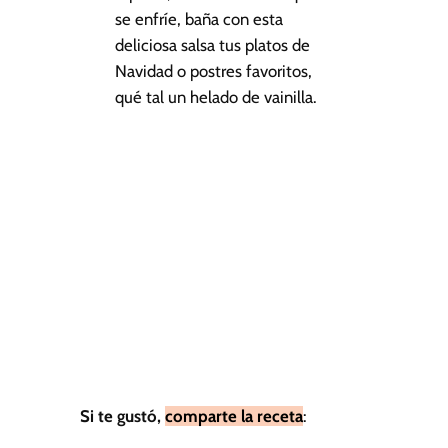
se enfríe, baña con esta
deliciosa salsa tus platos de
Navidad o postres favoritos,
qué tal un helado de vainilla.
Si te gustó,
comparte la receta
: