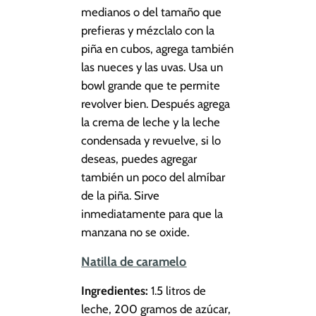
medianos o del tamaño que
prefieras y mézclalo con la
piña en cubos, agrega también
las nueces y las uvas. Usa un
bowl grande que te permite
revolver bien. Después agrega
la crema de leche y la leche
condensada y revuelve, si lo
deseas, puedes agregar
también un poco del almíbar
de la piña. Sirve
inmediatamente para que la
manzana no se oxide.
Natilla de caramelo
Ingredientes:
1.5 litros de
leche, 200 gramos de azúcar,