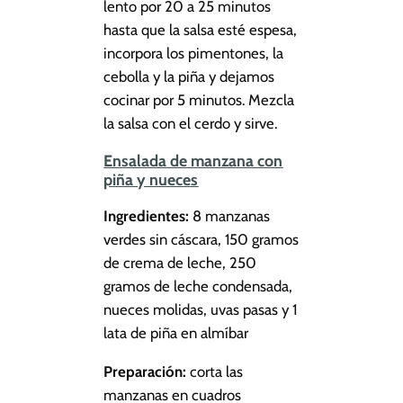
lento por 20 a 25 minutos
hasta que la salsa esté espesa,
incorpora los pimentones, la
cebolla y la piña y dejamos
cocinar por 5 minutos. Mezcla
la salsa con el cerdo y sirve.
Ensalada de manzana con
piña y nueces
Ingredientes:
8 manzanas
verdes sin cáscara, 150 gramos
de crema de leche, 250
gramos de leche condensada,
nueces molidas, uvas pasas y 1
lata de piña en almíbar
Preparación:
corta las
manzanas en cuadros