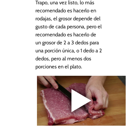
Trapo, una vez listo, lo más
recomendado es hacerlo en
rodajas, el grosor depende del
gusto de cada persona, pero el
recomendado es hacerlo de
un grosor de 2 a 3 dedos para
una porción única, o 1 dedo a 2
dedos, pero al menos dos
porciones en el plato.