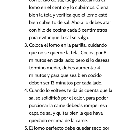
lomo en el centro y lo cubrimos. Cierra
bien la tela y verifica que el lomo esté
bien cubierto de sal. Ahora lo debes atar
con hilo de cocina cada 5 centímetros
para evitar que la sal se salga.
Coloca el lomo en la parrilla, cuidando
que no se queme la tela. Cocina por 8
minutos en cada lado; pero si lo deseas
término medio, debes aumentar 4
minutos y para que sea bien cocido
deben ser 12 minutos por cada lado.
Cuando lo voltees te darás cuenta que la
sal se solidificó por el calor, para poder
porcionar la carne deberás romper esa
capa de sal y quitar bien la que haya
quedado encima de la carne.
El lomo perfecto debe quedar seco por