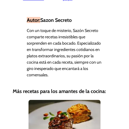
Autor:
Sazon Secreto
Con un toque de misterio, Sazón Secreto
comparte recetas irresistibles que
sorprenden en cada bocado. Especializado
en transformar ingredientes cotidianos en
platos extraordinarios, su pasión por la
cocina está en cada receta, siempre con un
giro inesperado que encantará a los
comensales.
Más recetas para los amantes de la cocina: