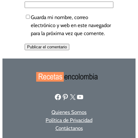
Guarda mi nombre, correo
electrónico y web en este navegador
para la próxima vez que comente.
Facebook
Pinterest
X
YouTube
Quienes Somos
Política de Privacidad
Contáctanos