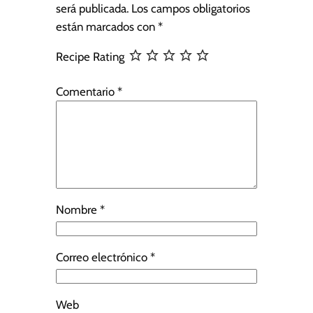
será publicada.
Los campos obligatorios
están marcados con
*
Recipe Rating
Comentario
*
Nombre
*
Correo electrónico
*
Web