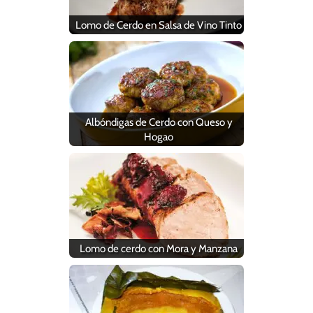
Lomo de Cerdo en Salsa de Vino Tinto
Albóndigas de Cerdo con Queso y
Hogao
Lomo de cerdo con Mora y Manzana