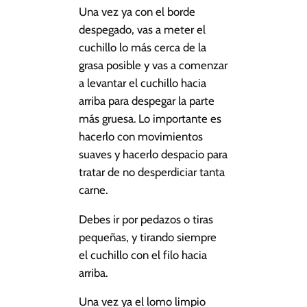
Una vez ya con el borde
despegado, vas a meter el
cuchillo lo más cerca de la
grasa posible y vas a comenzar
a levantar el cuchillo hacia
arriba para despegar la parte
más gruesa. Lo importante es
hacerlo con movimientos
suaves y hacerlo despacio para
tratar de no desperdiciar tanta
carne.
Debes ir por pedazos o tiras
pequeñas, y tirando siempre
el cuchillo con el filo hacia
arriba.
Una vez ya el lomo limpio