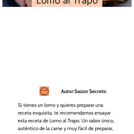
Lomo al Trapo
Autor:
Sazon Secreto
Si tienes un lomo y quieres preparar una
receta exquisita, te recomendamos ensayar
esta receta de Lomo al Trapo. Un sabor único,
auténtico de la carne y muy fácil de preparar,