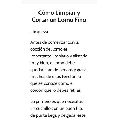
Cómo Limpiar y
Cortar un Lomo Fino
Limpieza
Antes de comenzar con la
cocción del lomo es
importante limpiarlo y alistarlo
muy bien, el lomo debe
quedar libre de nervios y grasa,
muchos de ellos tendrán lo
que se conoce como el
cordón que lo debes retirar.
Lo primero es que necesitas
un cuchillo con un buen filo,
de punta larga y delgada, este