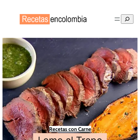
Buscar
Recetas con Carne