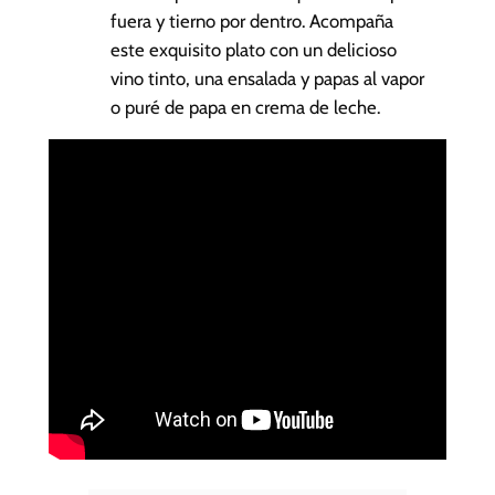
fuera y tierno por dentro. Acompaña
este exquisito plato con un delicioso
vino tinto, una ensalada y papas al vapor
o puré de papa en crema de leche.