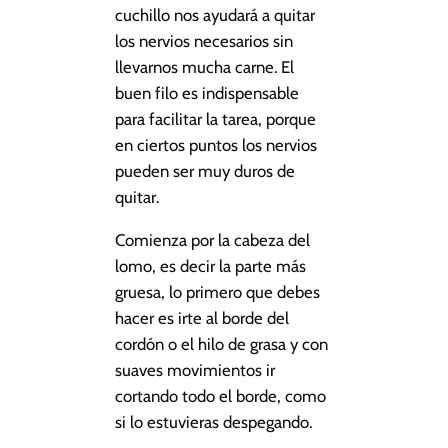
cuchillo nos ayudará a quitar
los nervios necesarios sin
llevarnos mucha carne. El
buen filo es indispensable
para facilitar la tarea, porque
en ciertos puntos los nervios
pueden ser muy duros de
quitar.
Comienza por la cabeza del
lomo, es decir la parte más
gruesa, lo primero que debes
hacer es irte al borde del
cordón o el hilo de grasa y con
suaves movimientos ir
cortando todo el borde, como
si lo estuvieras despegando.