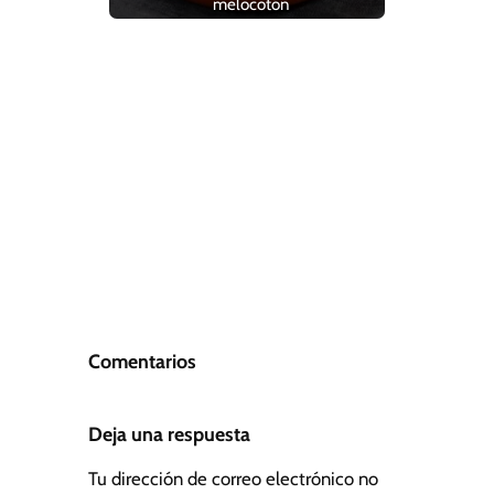
melocotón
Comentarios
Deja una respuesta
Tu dirección de correo electrónico no