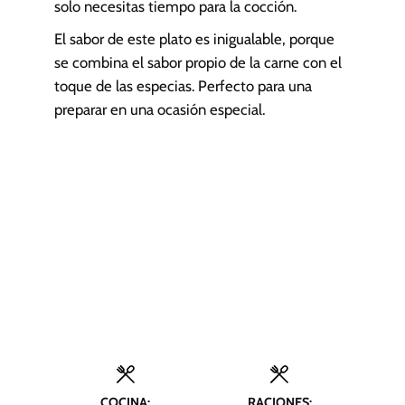
solo necesitas tiempo para la cocción.
El sabor de este plato es inigualable, porque
se combina el sabor propio de la carne con el
toque de las especias. Perfecto para una
preparar en una ocasión especial.
COCINA:
RACIONES: