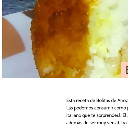
Esta receta de Bolitas de Arro
Las podemos consumir como guar
italiano que te sorprenderá. El
además de ser muy versátil y 