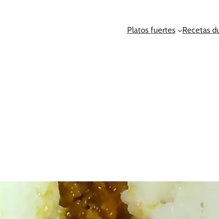
Platos fuertes
Recetas d