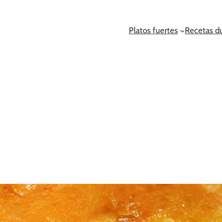
Platos fuertes
Recetas d