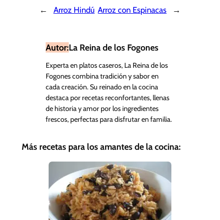
←
Arroz Hindú
Arroz con Espinacas
→
Autor:
La Reina de los Fogones
Experta en platos caseros, La Reina de los
Fogones combina tradición y sabor en
cada creación. Su reinado en la cocina
destaca por recetas reconfortantes, llenas
de historia y amor por los ingredientes
frescos, perfectas para disfrutar en familia.
Más recetas para los amantes de la cocina: