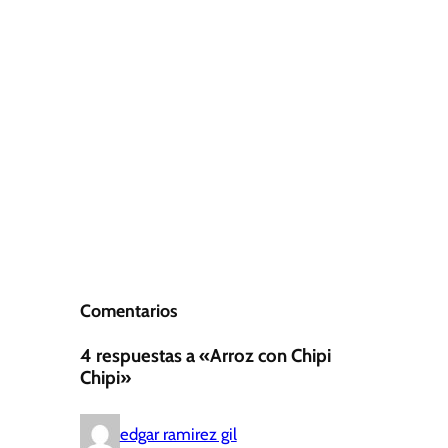
Comentarios
4 respuestas a «Arroz con Chipi
Chipi»
edgar ramirez gil