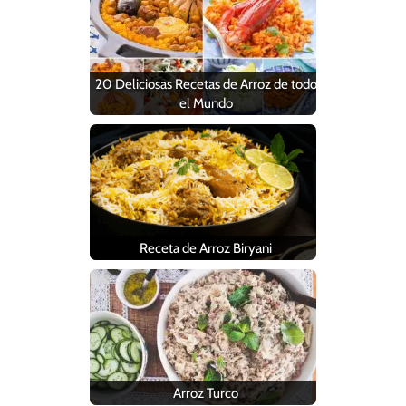
20 Deliciosas Recetas de Arroz de todo
el Mundo
Receta de Arroz Biryani
Arroz Turco