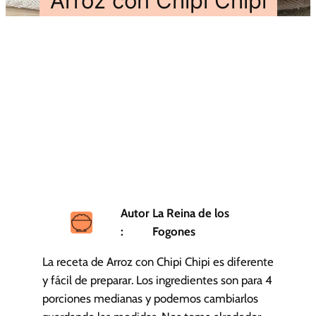
Arroz con Chipi Chipi
Autor
La Reina de los
:
Fogones
La receta de Arroz con Chipi Chipi es diferente
y fácil de preparar. Los ingredientes son para 4
porciones medianas y podemos cambiarlos