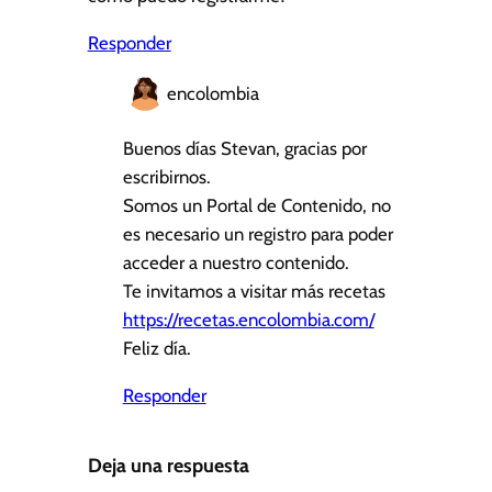
Responder
encolombia
Buenos días Stevan, gracias por
escribirnos.
Somos un Portal de Contenido, no
es necesario un registro para poder
acceder a nuestro contenido.
Te invitamos a visitar más recetas
https://recetas.encolombia.com/
Feliz día.
Responder
Deja una respuesta