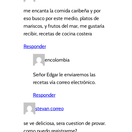
me encanta la comida caribeña y por
eso busco por este medio, platos de
mariscos, y frutos del mar, me gustaría
recibir, recetas de cocina costera
Responder
encolombia
Señor Edgar le enviaremos las
recetas vía correo electrónico.
Responder
stevan correo
se ve deliciosa, sera cuestion de provar.
como puedo registrarme?