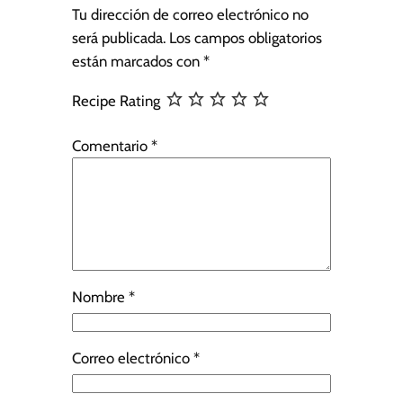
Tu dirección de correo electrónico no
será publicada.
Los campos obligatorios
están marcados con
*
Recipe Rating
Comentario
*
Nombre
*
Correo electrónico
*