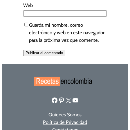
Web
Guarda mi nombre, correo
electrónico y web en este navegador
para la próxima vez que comente.
Facebook
Pinterest
X
YouTube
Quienes Somos
Política de Privacidad
Contáctanos