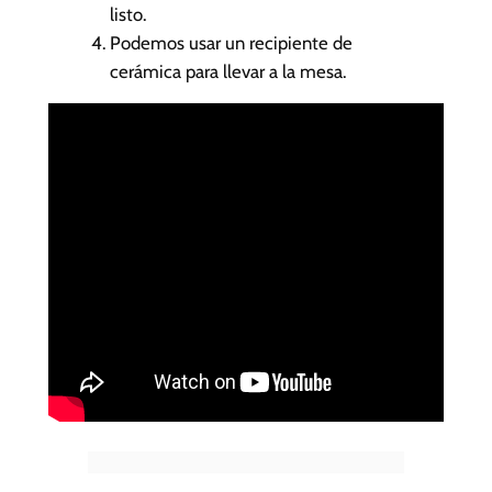
listo.
Podemos usar un recipiente de
cerámica para llevar a la mesa.