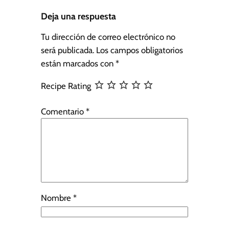
Deja una respuesta
Tu dirección de correo electrónico no
será publicada.
Los campos obligatorios
están marcados con
*
Recipe Rating
Comentario
*
Nombre
*