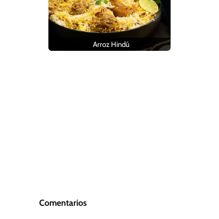
Arroz Hindú
Comentarios