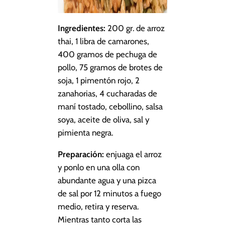
Ingredientes:
200 gr. de arroz
thai, 1 libra de camarones,
400 gramos de pechuga de
pollo, 75 gramos de brotes de
soja, 1 pimentón rojo, 2
zanahorias, 4 cucharadas de
maní tostado, cebollino, salsa
soya, aceite de oliva, sal y
pimienta negra.
Preparación:
enjuaga el arroz
y ponlo en una olla con
abundante agua y una pizca
de sal por 12 minutos a fuego
medio, retira y reserva.
Mientras tanto corta las