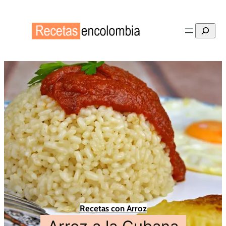
Buscar
Recetas con Arroz