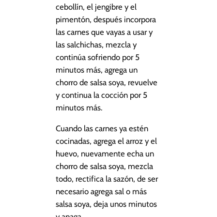
cebollín, el jengibre y el
pimentón, después incorpora
las carnes que vayas a usar y
las salchichas, mezcla y
continúa sofriendo por 5
minutos más, agrega un
chorro de salsa soya, revuelve
y continua la cocción por 5
minutos más.
Cuando las carnes ya estén
cocinadas, agrega el arroz y el
huevo, nuevamente echa un
chorro de salsa soya, mezcla
todo, rectifica la sazón, de ser
necesario agrega sal o más
salsa soya, deja unos minutos
y apaga.