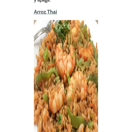
Arroz Thai