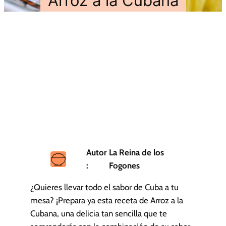
Arroz a la Cubana
Autor
La Reina de los
:
Fogones
¿Quieres llevar todo el sabor de Cuba a tu
mesa? ¡Prepara ya esta receta de Arroz a la
Cubana, una delicia tan sencilla que te