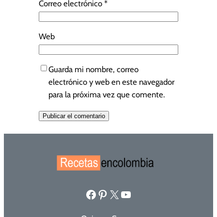
Correo electrónico
*
Web
Guarda mi nombre, correo
electrónico y web en este navegador
para la próxima vez que comente.
Facebook
Pinterest
X
YouTube