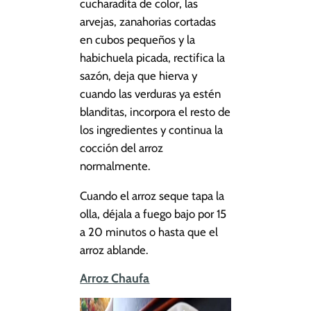
cucharadita de color, las
arvejas, zanahorias cortadas
en cubos pequeños y la
habichuela picada, rectifica la
sazón, deja que hierva y
cuando las verduras ya estén
blanditas, incorpora el resto de
los ingredientes y continua la
cocción del arroz
normalmente.
Cuando el arroz seque tapa la
olla, déjala a fuego bajo por 15
a 20 minutos o hasta que el
arroz ablande.
Arroz Chaufa