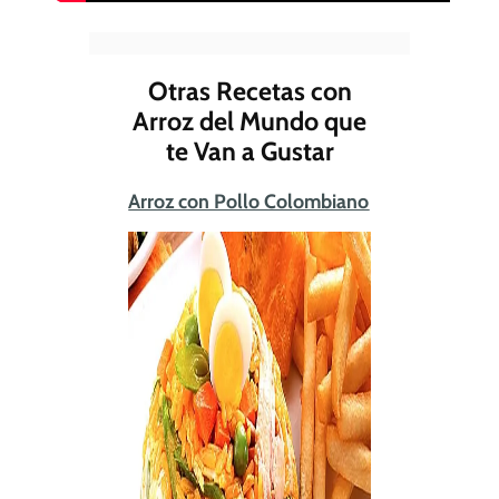
Otras Recetas con
Arroz del Mundo que
te Van a Gustar
Arroz con Pollo Colombiano