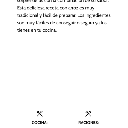
sorprenderás con la combinación de su sabor.
Esta deliciosa receta con arroz es muy
tradicional y fácil de preparar. Los ingredientes
son muy fáciles de conseguir o seguro ya los
tienes en tu cocina.
COCINA:
RACIONES: