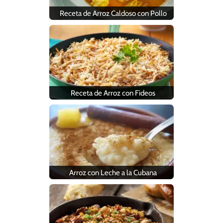
Receta de Arroz Caldoso con Pollo
Receta de Arroz con Fideos
Arroz con Leche a la Cubana