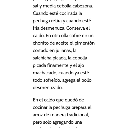
sal y media cebolla cabezona.
Cuando esté cocinada la
pechuga retira y cuando esté
fría desmenuza. Conserva el
caldo. En otra olla sofríe en un
chorrito de aceite el pimentón
cortado en julianas, la
salchicha picada, la cebolla
picada finamente y el ajo
machacado, cuando ya esté
todo sofreído, agrega el pollo
desmenuzado.
En el caldo que quedó de
cocinar la pechuga prepara el
arroz de manera tradicional,
pero solo agregando una