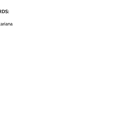
DS:
ariana