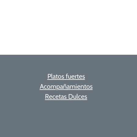
Platos fuertes
Acompañamientos
Recetas Dulces