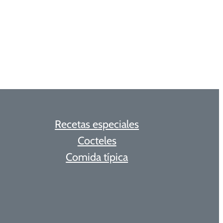
Recetas especiales
Cocteles
Comida típica