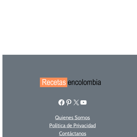
Facebook
Pinterest
X
YouTube
Quienes Somos
Política de Privacidad
Contáctanos