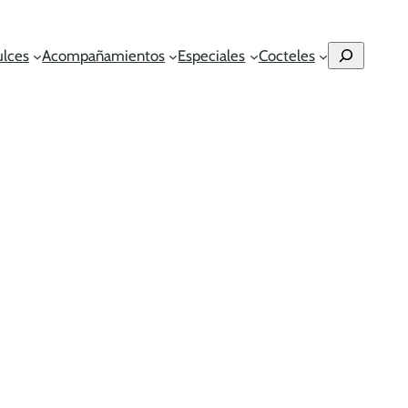
Buscar
ulces
Acompañamientos
Especiales
Cocteles