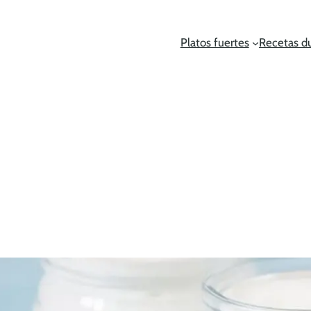
Platos fuertes
Recetas d