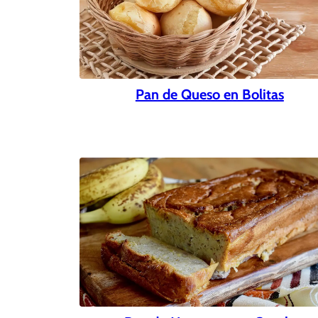
Pan de Queso en Bolitas