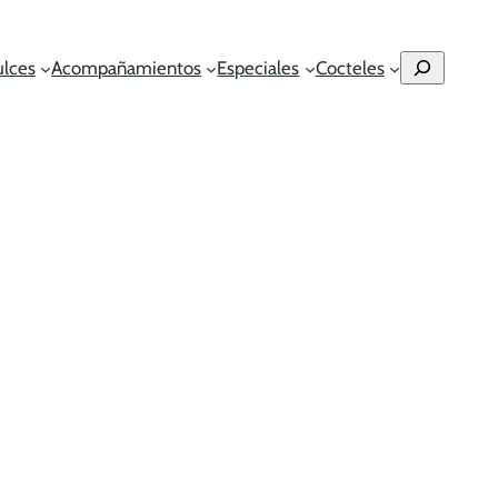
Buscar
ulces
Acompañamientos
Especiales
Cocteles