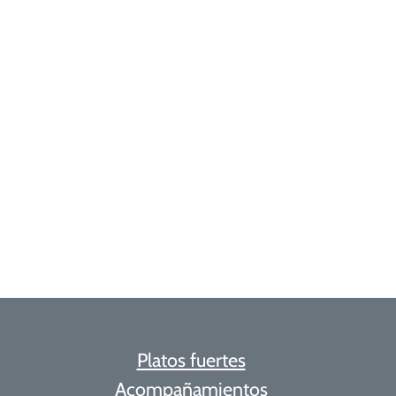
Platos fuertes
Acompañamientos