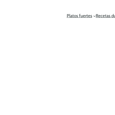
Platos fuertes
Recetas d