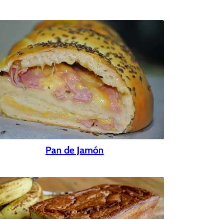
Pan de Jamón