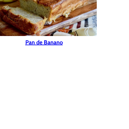
Pan de Banano