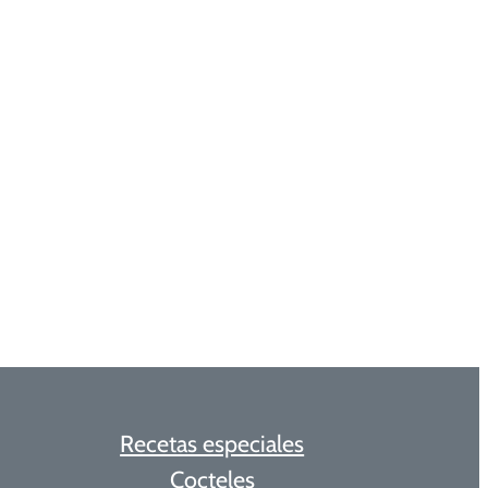
Recetas especiales
Cocteles