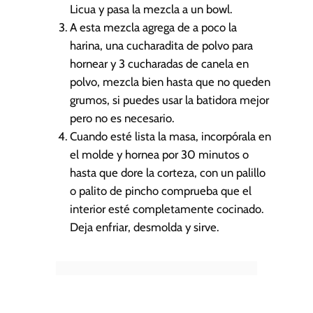
Licua y pasa la mezcla a un bowl.
A esta mezcla agrega de a poco la
harina, una cucharadita de polvo para
hornear y 3 cucharadas de canela en
polvo, mezcla bien hasta que no queden
grumos, si puedes usar la batidora mejor
pero no es necesario.
Cuando esté lista la masa, incorpórala en
el molde y hornea por 30 minutos o
hasta que dore la corteza, con un palillo
o palito de pincho comprueba que el
interior esté completamente cocinado.
Deja enfriar, desmolda y sirve.