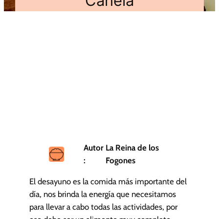
Canela
Autor
La Reina de los
:
Fogones
El desayuno es la comida más importante del
día, nos brinda la energía que necesitamos
para llevar a cabo todas las actividades, por