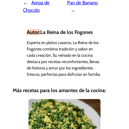
←
Arepa de
Pan de Banano
Chocolo
→
Autor:
La Reina de los Fogones
Experta en platos caseros, La Reina de los
Fogones combina tradición y sabor en
cada creación. Su reinado en la cocina
destaca por recetas reconfortantes, llenas
de historia y amor por los ingredientes
frescos, perfectas para disfrutar en familia.
Más recetas para los amantes de la cocina: