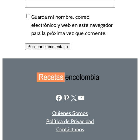
Guarda mi nombre, correo
electrónico y web en este navegador
para la próxima vez que comente.
Facebook
Pinterest
X
YouTube
Quienes Somos
Política de Privacidad
Contáctanos