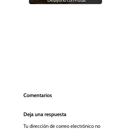
Desayuno con Frutas
Comentarios
Deja una respuesta
Tu dirección de correo electrónico no