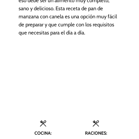
eso debe ser un alimento muy completo,
sano y delicioso. Esta receta de pan de
manzana con canela es una opción muy fácil
de preparar y que cumple con los requisitos
que necesitas para el día a día.
COCINA:
RACIONES: