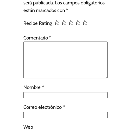
será publicada.
Los campos obligatorios
están marcados con
*
Recipe Rating
Comentario
*
Nombre
*
Correo electrónico
*
Web