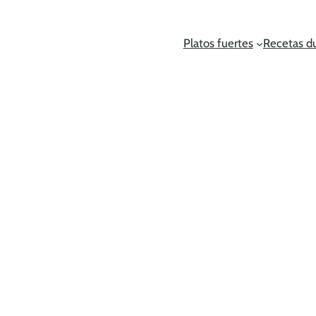
Platos fuertes
Recetas d