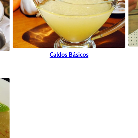
Caldos Básicos