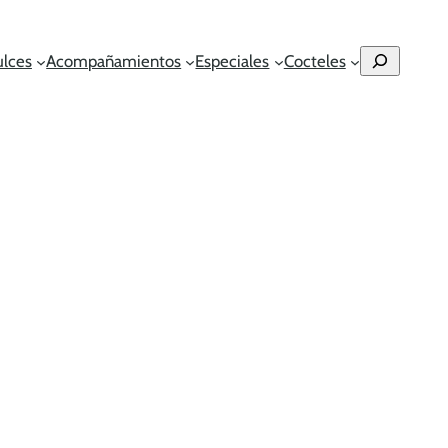
Buscar
ulces
Acompañamientos
Especiales
Cocteles