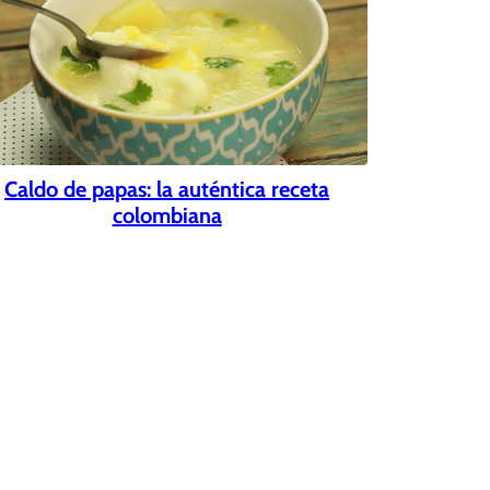
Caldo de papas: la auténtica receta
colombiana