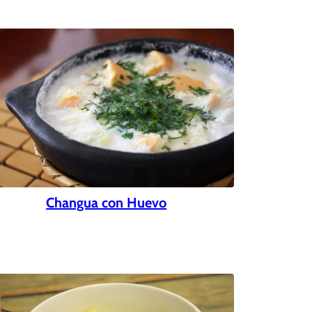
Changua con Huevo