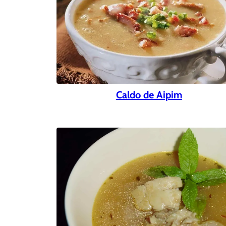
Caldo de Aipim